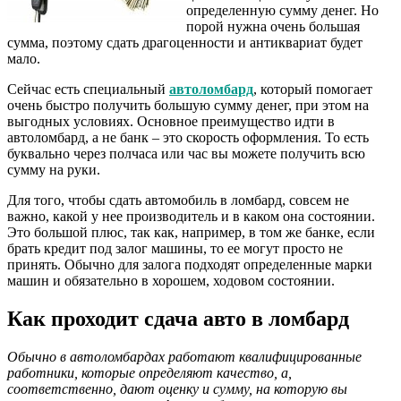
определенную сумму денег. Но
порой нужна очень большая
сумма, поэтому сдать драгоценности и антиквариат будет
мало.
Сейчас есть специальный
автоломбард
, который помогает
очень быстро получить большую сумму денег, при этом на
выгодных условиях. Основное преимущество идти в
автоломбард, а не банк – это скорость оформления. То есть
буквально через полчаса или час вы можете получить всю
сумму на руки.
Для того, чтобы сдать автомобиль в ломбард, совсем не
важно, какой у нее производитель и в каком она состоянии.
Это большой плюс, так как, например, в том же банке, если
брать кредит под залог машины, то ее могут просто не
принять. Обычно для залога подходят определенные марки
машин и обязательно в хорошем, ходовом состоянии.
Как проходит сдача авто в ломбард
Обычно в автоломбардах работают квалифицированные
работники, которые определяют качество, а,
соответственно, дают оценку и сумму, на которую вы