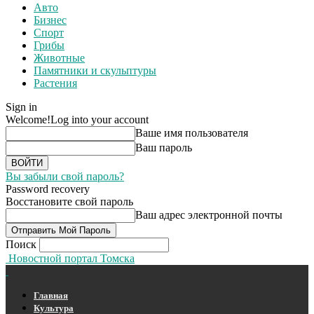
Авто
Бизнес
Спорт
Грибы
Животные
Памятники и скульптуры
Растения
Sign in
Welcome!
Log into your account
Ваше имя пользователя
Ваш пароль
Вы забыли свой пароль?
Password recovery
Восстановите свой пароль
Ваш адрес электронной почты
Поиск
Новостной портал Томска
Главная
Культура