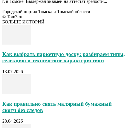
г. в Томске. Выдержал экзамен на аттестат зрелости...
Городской портал Томска и Томской области
© Tom3.ru
БОЛЬШЕ ИСТОРИЙ
Как выбрать паркетную доску: разбираем типы,
селекцию и технические характеристики
13.07.2026
Как правильно снять малярный бумажный
скотч без следов
28.04.2026