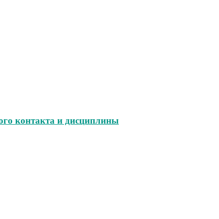
ого контакта и дисциплины