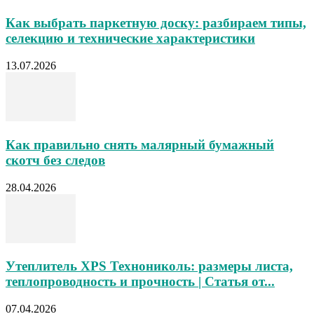
Как выбрать паркетную доску: разбираем типы,
селекцию и технические характеристики
13.07.2026
Как правильно снять малярный бумажный
скотч без следов
28.04.2026
Утеплитель XPS Технониколь: размеры листа,
теплопроводность и прочность | Статья от...
07.04.2026