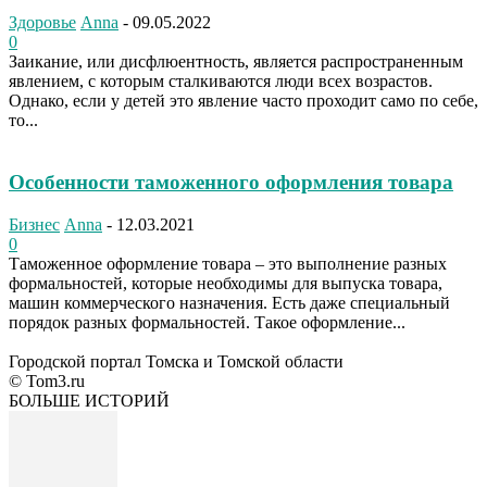
Здоровье
Anna
-
09.05.2022
0
Заикание, или дисфлюентность, является распространенным
явлением, с которым сталкиваются люди всех возрастов.
Однако, если у детей это явление часто проходит само по себе,
то...
Особенности таможенного оформления товара
Бизнес
Anna
-
12.03.2021
0
Таможенное оформление товара – это выполнение разных
формальностей, которые необходимы для выпуска товара,
машин коммерческого назначения. Есть даже специальный
порядок разных формальностей. Такое оформление...
Городской портал Томска и Томской области
© Tom3.ru
БОЛЬШЕ ИСТОРИЙ