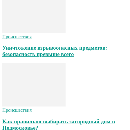
Происшествия
Уничтожение взрывоопасных предметов:
безопасность превыше всего
Происшествия
Как правильно выбирать загородный дом в
Подмосковье?