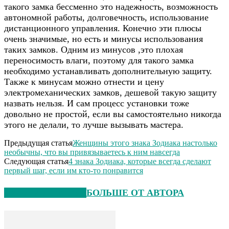
такого замка бессменно это надежность, возможность
автономной работы, долговечность, использование
дистанционного управления. Конечно эти плюсы
очень значимые, но есть и минусы использования
таких замков. Одним из минусов ,это плохая
переносимость влаги, поэтому для такого замка
необходимо устанавливать дополнительную защиту.
Также к минусам можно отнести и цену
электромеханических замков, дешевой такую защиту
назвать нельзя. И сам процесс установки тоже
довольно не простой, если вы самостоятельно никогда
этого не делали, то лучше вызывать мастера.
Предыдущая статья
Женщины этого знака Зодиака настолько
необычны, что вы привязываетесь к ним навсегда
Следующая статья
4 знака Зодиака, которые всегда сделают
первый шаг, если им кто-то понравится
СХОЖИЕ СТАТЬИ
БОЛЬШЕ ОТ АВТОРА