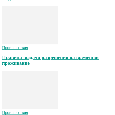
Происшествия
Правила выдачи разрешения на временное
проживание
Происшествия