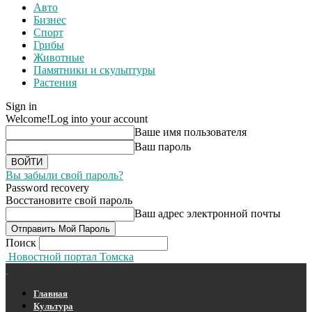
Авто
Бизнес
Спорт
Грибы
Животные
Памятники и скульптуры
Растения
Sign in
Welcome!
Log into your account
Ваше имя пользователя
Ваш пароль
Вы забыли свой пароль?
Password recovery
Восстановите свой пароль
Ваш адрес электронной почты
Поиск
Новостной портал Томска
Главная
Культура