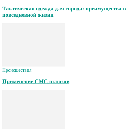
Тактическая одежда для города: преимущества в
повседневной жизни
Происшествия
Применение СМС шлюзов