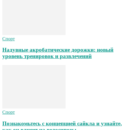
Спорт
Надувные акробатические дорожки: новый
уровень тренировок и развлечений
Спорт
Познакомьтесь с концепцией сайкла и узнайте,
как он влияет на велосипеды