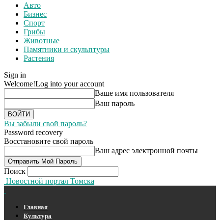
Авто
Бизнес
Спорт
Грибы
Животные
Памятники и скульптуры
Растения
Sign in
Welcome!
Log into your account
Ваше имя пользователя
Ваш пароль
Вы забыли свой пароль?
Password recovery
Восстановите свой пароль
Ваш адрес электронной почты
Поиск
Новостной портал Томска
Главная
Культура