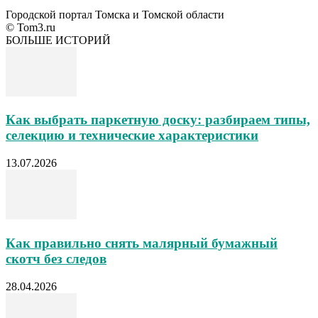
Городской портал Томска и Томской области
© Tom3.ru
БОЛЬШЕ ИСТОРИЙ
Как выбрать паркетную доску: разбираем типы,
селекцию и технические характеристики
13.07.2026
Как правильно снять малярный бумажный
скотч без следов
28.04.2026