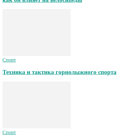
Спорт
Техника и тактика горнолыжного спорта
Спорт