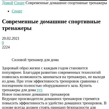
Домой
Спорт
Современные домашние спортивные тренажеры
Спорт
Современные домашние спортивные
тренажеры
20.02.2021
0
2224
Силовой тренажер для дома
Здоровый образ жизни с каждым годом становится
популярнее. Благодаря развитию современных технологий
появилась возможность заниматься на тренажерах, не выходя
из дома. При этом эффективность тренировок сравнима с
посещением полностью оборудованного зала.
Купить
тренажеры для дома
тут
.
Новое поколение домашних тренажеров
Ведущие производители домашних тренажеров стремятся
повысить эффективность и удобство домашних тренировок. В
основе всегда должен стоять принцип безопасности для