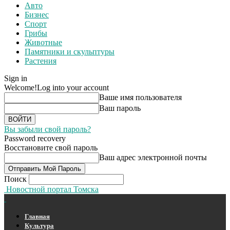
Авто
Бизнес
Спорт
Грибы
Животные
Памятники и скульптуры
Растения
Sign in
Welcome!
Log into your account
Ваше имя пользователя
Ваш пароль
Вы забыли свой пароль?
Password recovery
Восстановите свой пароль
Ваш адрес электронной почты
Поиск
Новостной портал Томска
Главная
Культура