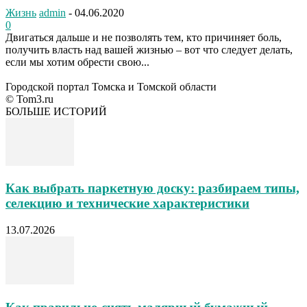
Жизнь
admin
-
04.06.2020
0
Двигаться дальше и не позволять тем, кто причиняет боль,
получить власть над вашей жизнью – вот что следует делать,
если мы хотим обрести свою...
Городской портал Томска и Томской области
© Tom3.ru
БОЛЬШЕ ИСТОРИЙ
Как выбрать паркетную доску: разбираем типы,
селекцию и технические характеристики
13.07.2026