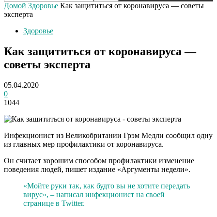
Домой
Здоровье
Как защититься от коронавируса — советы
эксперта
Здоровье
Как защититься от коронавируса —
советы эксперта
05.04.2020
0
1044
Инфекционист из Великобритании Грэм Медли сообщил одну
из главных мер профилактики от коронавируса.
Он считает хорошим способом профилактики изменение
поведения людей, пишет издание «Аргументы недели».
«Мойте руки так, как будто вы не хотите передать
вирус», – написал инфекционист на своей
странице в Twitter.