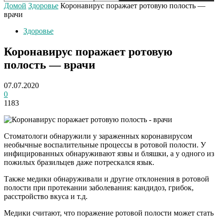
Домой
Здоровье
Коронавирус поражает ротовую полость —
врачи
Здоровье
Коронавирус поражает ротовую
полость — врачи
07.07.2020
0
1183
Стоматологи обнаружили у зараженных коронавирусом
необычные воспалительные процессы в ротовой полости. У
инфицированных обнаруживают язвы и бляшки, а у одного из
пожилых бразильцев даже потрескался язык.
Также медики обнаруживали и другие отклонения в ротовой
полости при протекании заболевания: кандидоз, грибок,
расстройство вкуса и т.д.
Медики считают, что поражение ротовой полости может стать