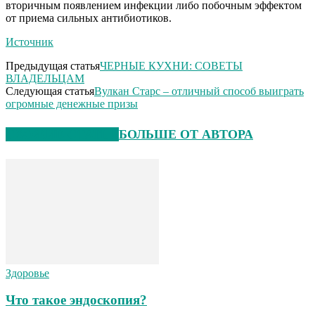
вторичным появлением инфекции либо побочным эффектом
от приема сильных антибиотиков.
Источник
Предыдущая статья
ЧЕРНЫЕ КУХНИ: СОВЕТЫ
ВЛАДЕЛЬЦАМ
Следующая статья
Вулкан Старс – отличный способ выиграть
огромные денежные призы
СХОЖИЕ СТАТЬИ
БОЛЬШЕ ОТ АВТОРА
Здоровье
Что такое эндоскопия?