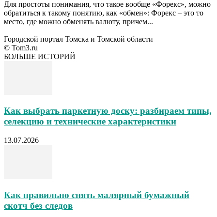
Для простоты понимания, что такое вообще «Форекс», можно
обратиться к такому понятию, как «обмен»: Форекс – это то
место, где можно обменять валюту, причем...
Городской портал Томска и Томской области
© Tom3.ru
БОЛЬШЕ ИСТОРИЙ
Как выбрать паркетную доску: разбираем типы,
селекцию и технические характеристики
13.07.2026
Как правильно снять малярный бумажный
скотч без следов