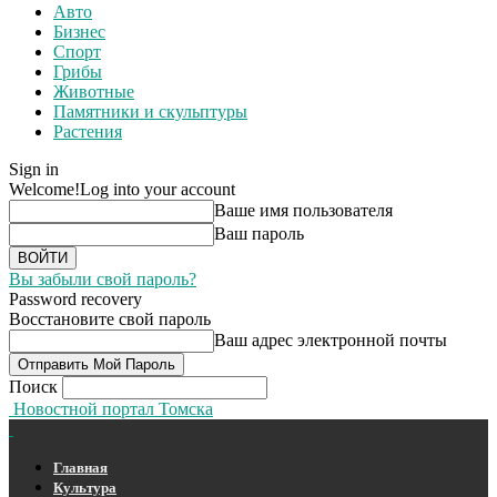
Авто
Бизнес
Спорт
Грибы
Животные
Памятники и скульптуры
Растения
Sign in
Welcome!
Log into your account
Ваше имя пользователя
Ваш пароль
Вы забыли свой пароль?
Password recovery
Восстановите свой пароль
Ваш адрес электронной почты
Поиск
Новостной портал Томска
Главная
Культура