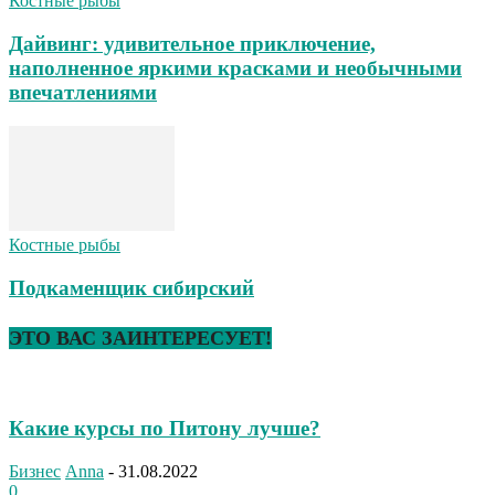
Костные рыбы
Дайвинг: удивительное приключение,
наполненное яркими красками и необычными
впечатлениями
Костные рыбы
Подкаменщик сибирский
ЭТО ВАС ЗАИНТЕРЕСУЕТ!
Какие курсы по Питону лучше?
Бизнес
Anna
-
31.08.2022
0