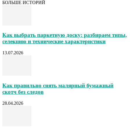
БОЛЬШЕ ИСТОРИЙ
Как выбрать паркетную доску: разбираем типы,
селекцию и технические характеристики
13.07.2026
Как правильно снять малярный бумажный
скотч без следов
28.04.2026