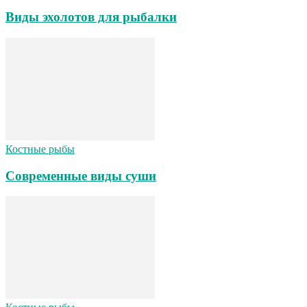
Виды эхолотов для рыбалки
Костные рыбы
Современные виды суши