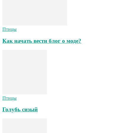
Птицы
Как начать вести блог о моде?
Птицы
Голубь сизый