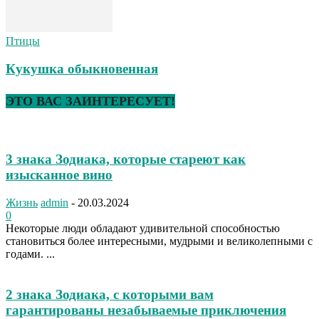
Птицы
Кукушка обыкновенная
ЭТО ВАС ЗАИНТЕРЕСУЕТ!
3 знака Зодиака, которые стареют как
изысканное вино
Жизнь
admin
-
20.03.2024
0
Некоторые люди обладают удивительной способностью
становиться более интересными, мудрыми и великолепными с
годами. ...
2 знака Зодиака, с которыми вам
гарантированы незабываемые приключения