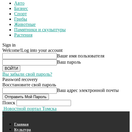
Авто
Бизнес
Спорт
Грибы
Животные
Памятники и скульптуры
Растения
Sign in
Welcome!
Log into your account
Ваше имя пользователя
Ваш пароль
Вы забыли свой пароль?
Password recovery
Восстановите свой пароль
Ваш адрес электронной почты
Поиск
Новостной портал Томска
Главная
Культура