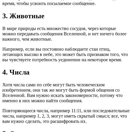
время, чтобы усвоить посылаемое сообщение.
3. Животные
В мире природы есть множество сосудов, через которые
можно передавать сообщения Вселенной, и нет ничего более
важного, чем животные.
Например, если вы постоянно наблюдаете стаи птиц,
летающих высоко в небе, это может быть признаком того, что
вы чувствуете потребность уединении на некоторое время.
4. Числа
Хотя числа сами по себе могут быть человеческим
изобретением, они так же могут быть формой общения со
Вселенной. Вам нужно искать закономерности, потому что
именно в них можно найти сообщения.
Повторяющиеся числа, например 11:11, или последовательные
числа, например 1, 2, 3, могут иметь скрытый смысл; все, что
вам нужно сделать, это расшифровать их.