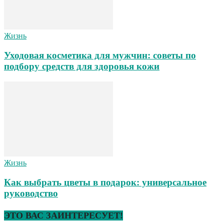
Жизнь
Уходовая косметика для мужчин: советы по
подбору средств для здоровья кожи
Жизнь
Как выбрать цветы в подарок: универсальное
руководство
ЭТО ВАС ЗАИНТЕРЕСУЕТ!