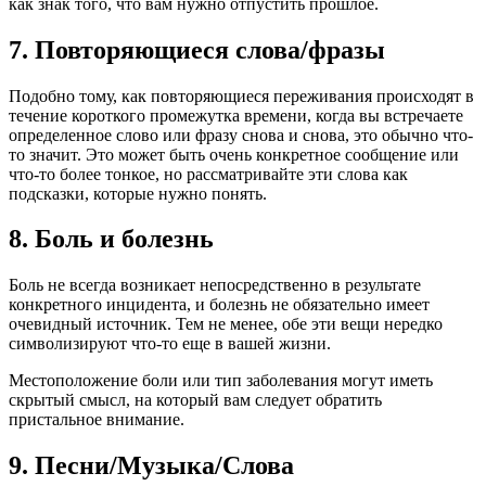
как знак того, что вам нужно отпустить прошлое.
7. Повторяющиеся слова/фразы
Подобно тому, как повторяющиеся переживания происходят в
течение короткого промежутка времени, когда вы встречаете
определенное слово или фразу снова и снова, это обычно что-
то значит. Это может быть очень конкретное сообщение или
что-то более тонкое, но рассматривайте эти слова как
подсказки, которые нужно понять.
8. Боль и болезнь
Боль не всегда возникает непосредственно в результате
конкретного инцидента, и болезнь не обязательно имеет
очевидный источник. Тем не менее, обе эти вещи нередко
символизируют что-то еще в вашей жизни.
Местоположение боли или тип заболевания могут иметь
скрытый смысл, на который вам следует обратить
пристальное внимание.
9. Песни/Музыка/Слова