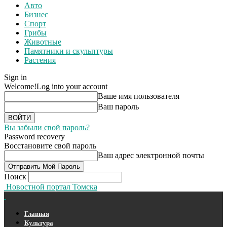
Авто
Бизнес
Спорт
Грибы
Животные
Памятники и скульптуры
Растения
Sign in
Welcome!
Log into your account
Ваше имя пользователя
Ваш пароль
Вы забыли свой пароль?
Password recovery
Восстановите свой пароль
Ваш адрес электронной почты
Поиск
Новостной портал Томска
Главная
Культура