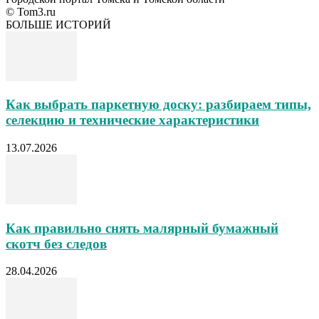
© Tom3.ru
БОЛЬШЕ ИСТОРИЙ
Как выбрать паркетную доску: разбираем типы,
селекцию и технические характеристики
13.07.2026
Как правильно снять малярный бумажный
скотч без следов
28.04.2026