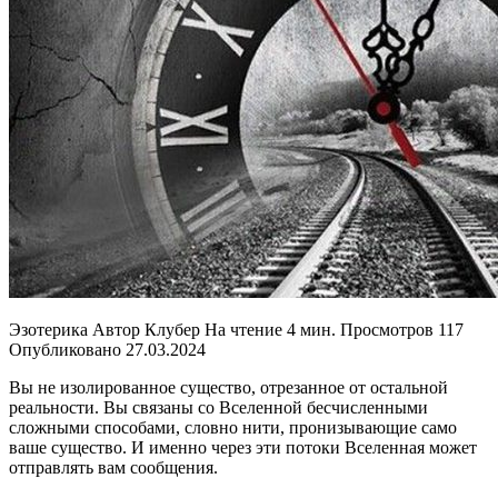
Эзотерика Автор Клубер На чтение 4 мин. Просмотров 117
Опубликовано 27.03.2024
Вы не изолированное существо, отрезанное от остальной
реальности. Вы связаны со Вселенной бесчисленными
сложными способами, словно нити, пронизывающие само
ваше существо. И именно через эти потоки Вселенная может
отправлять вам сообщения.