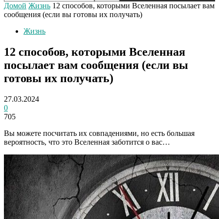
Домой
Жизнь
12 способов, которыми Вселенная посылает вам
сообщения (если вы готовы их получать)
Жизнь
12 способов, которыми Вселенная
посылает вам сообщения (если вы
готовы их получать)
27.03.2024
0
705
Вы можете посчитать их совпадениями, но есть большая
вероятность, что это Вселенная заботится о вас…