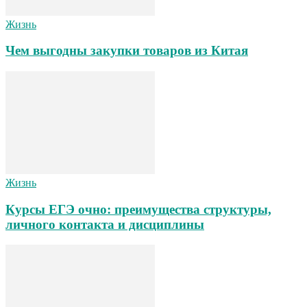
Жизнь
Чем выгодны закупки товаров из Китая
Жизнь
Курсы ЕГЭ очно: преимущества структуры,
личного контакта и дисциплины