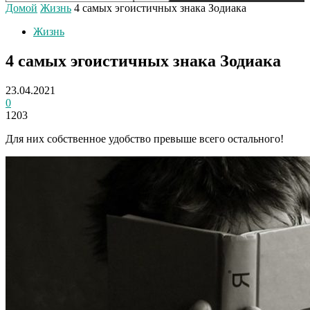
Домой
Жизнь
4 самых эгоистичных знака Зодиака
Жизнь
4 самых эгоистичных знака Зодиака
23.04.2021
0
1203
Для них собственное удобство превыше всего остального!