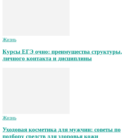
Жизнь
Курсы ЕГЭ очно: преимущества структуры,
личного контакта и дисциплины
Жизнь
Уходовая косметика для мужчин: советы по
подбору средств для здоровья кожи