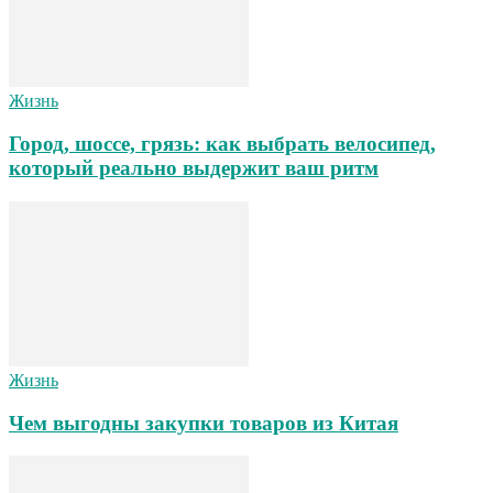
Жизнь
Город, шоссе, грязь: как выбрать велосипед,
который реально выдержит ваш ритм
Жизнь
Чем выгодны закупки товаров из Китая