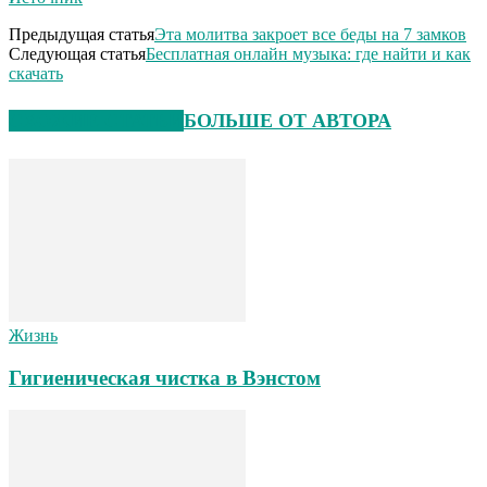
Предыдущая статья
Эта молитва закроет все беды на 7 замков
Следующая статья
Бесплатная онлайн музыка: где найти и как
скачать
СХОЖИЕ СТАТЬИ
БОЛЬШЕ ОТ АВТОРА
Жизнь
Гигиеническая чистка в Вэнстом