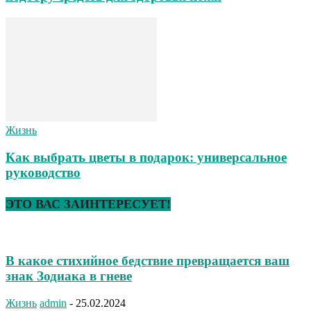
Жизнь
Как выбрать цветы в подарок: универсальное
руководство
ЭТО ВАС ЗАИНТЕРЕСУЕТ!
В какое стихийное бедствие превращается ваш
знак Зодиака в гневе
Жизнь
admin
-
25.02.2024