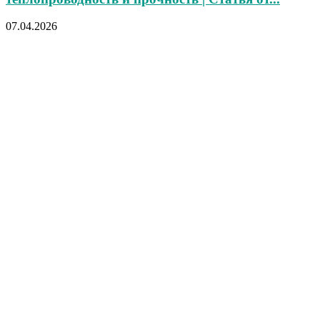
07.04.2026