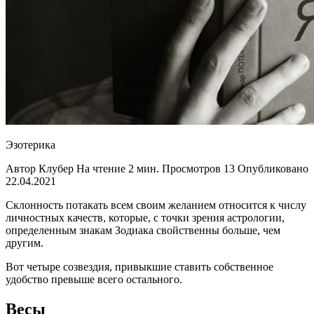
Эзотерика
Автор Клубер На чтение 2 мин. Просмотров 13 Опубликовано
22.04.2021
Склонность потакать всем своим желанием относится к числу
личностных качеств, которые, с точки зрения астрологии,
определенным знакам Зодиака свойственны больше, чем
другим.
Вот четыре созвездия, привыкшие ставить собственное
удобство превыше всего остального.
Весы