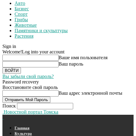
Авто
Бизнес
Спорт
Грибы
Животные
Памятники и скульптуры
Растения
Sign in
Welcome!
Log into your account
Ваше имя пользователя
Ваш пароль
Вы забыли свой пароль?
Password recovery
Восстановите свой пароль
Ваш адрес электронной почты
Поиск
Новостной портал Томска
Главная
Культура