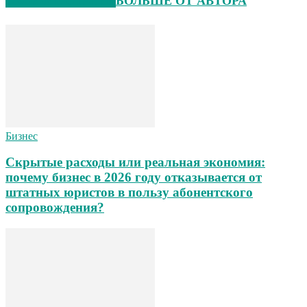
СХОЖИЕ СТАТЬИ
БОЛЬШЕ ОТ АВТОРА
Бизнес
Скрытые расходы или реальная экономия:
почему бизнес в 2026 году отказывается от
штатных юристов в пользу абонентского
сопровождения?