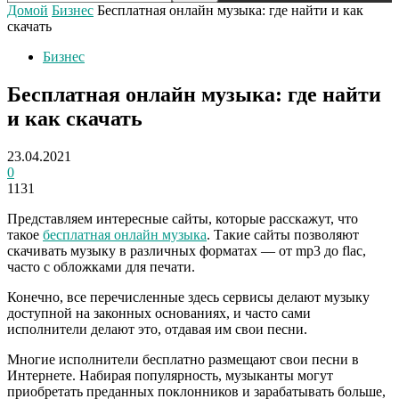
Домой
Бизнес
Бесплатная онлайн музыка: где найти и как
скачать
Бизнес
Бесплатная онлайн музыка: где найти
и как скачать
23.04.2021
0
1131
Представляем интересные сайты, которые расскажут, что
такое
бесплатная онлайн музыка
. Такие сайты позволяют
скачивать музыку в различных форматах — от mp3 до flac,
часто с обложками для печати.
Конечно, все перечисленные здесь сервисы делают музыку
доступной на законных основаниях, и часто сами
исполнители делают это, отдавая им свои песни.
Многие исполнители бесплатно размещают свои песни в
Интернете. Набирая популярность, музыканты могут
приобретать преданных поклонников и зарабатывать больше,