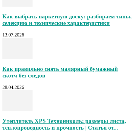
Как выбрать паркетную доску: разбираем типы,
селекцию и технические характеристики
13.07.2026
Как правильно снять малярный бумажный
скотч без следов
28.04.2026
Утеплитель XPS Технониколь: размеры листа,
теплопроводность и прочность | Статья от...