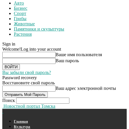
Авто
Бизнес
Спорт
Грибы
Животные
Памятники и скульптуры
Растения
Sign in
Welcome!
Log into your account
Ваше имя пользователя
Ваш пароль
Вы забыли свой пароль?
Password recovery
Восстановите свой пароль
Ваш адрес электронной почты
Поиск
Новостной портал Томска
Главная
Культура