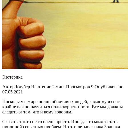
Эзотерика
Автор Клубер На чтение 2 мин. Просмотров 9 Опубликовано
07.05.2021
Поскольку в мире полно обидчивых людей, каждому из нас
крайне важно научиться политкорректности. Все мы должны
следить за тем, что и кому говорим.
Сказать что-то не то очень просто. Иногда это может стать
причиной серьезных проблем. Но эти четыре знака Зодиака