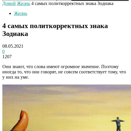
Домой
Жизнь
4 самых политкорректных знака Зодиака
Жизнь
4 самых политкорректных знака
Зодиака
08.05.2021
0
1207
Они знают, что слова имеют огромное значение. Поэтому
иногда то, что они говорят, не совсем соответствует тому, что
у них на уме.