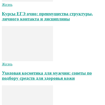
Жизнь
Курсы ЕГЭ очно: преимущества структуры,
личного контакта и дисциплины
Жизнь
Уходовая косметика для мужчин: советы по
подбору средств для здоровья кожи