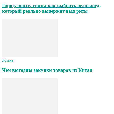
Город, шоссе, грязь: как выбрать велосипед,
который реально выдержит ваш ритм
Жизнь
Чем выгодны закупки товаров из Китая