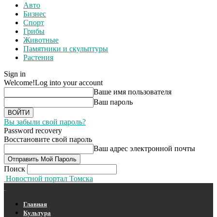
Авто
Бизнес
Спорт
Грибы
Животные
Памятники и скульптуры
Растения
Sign in
Welcome!
Log into your account
Ваше имя пользователя
Ваш пароль
Вы забыли свой пароль?
Password recovery
Восстановите свой пароль
Ваш адрес электронной почты
Поиск
Новостной портал Томска
Главная
Культура