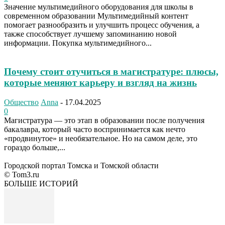
Значение мультимедийного оборудования для школы в
современном образовании Мультимедийный контент
помогает разнообразить и улучшить процесс обучения, а
также способствует лучшему запоминанию новой
информации. Покупка мультимедийного...
Почему стоит отучиться в магистратуре: плюсы,
которые меняют карьеру и взгляд на жизнь
Общество
Anna
-
17.04.2025
0
Магистратура — это этап в образовании после получения
бакалавра, который часто воспринимается как нечто
«продвинутое» и необязательное. Но на самом деле, это
гораздо больше,...
Городской портал Томска и Томской области
© Tom3.ru
БОЛЬШЕ ИСТОРИЙ