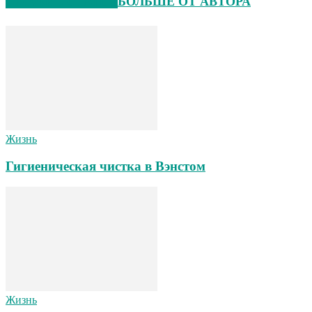
СХОЖИЕ СТАТЬИ
БОЛЬШЕ ОТ АВТОРА
Жизнь
Гигиеническая чистка в Вэнстом
Жизнь