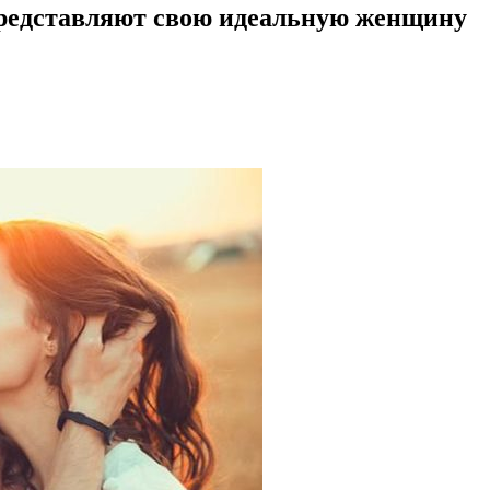
редставляют свою идеальную женщину