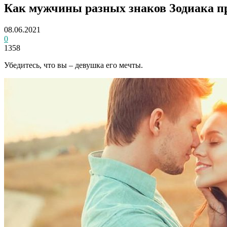
Как мужчины разных знаков Зодиака п
08.06.2021
0
1358
Убедитесь, что вы – девушка его мечты.