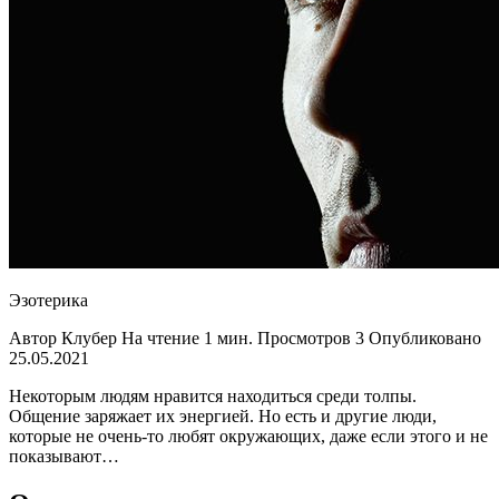
Эзотерика
Автор Клубер На чтение 1 мин. Просмотров 3 Опубликовано
25.05.2021
Некоторым людям нравится находиться среди толпы.
Общение заряжает их энергией. Но есть и другие люди,
которые не очень-то любят окружающих, даже если этого и не
показывают…