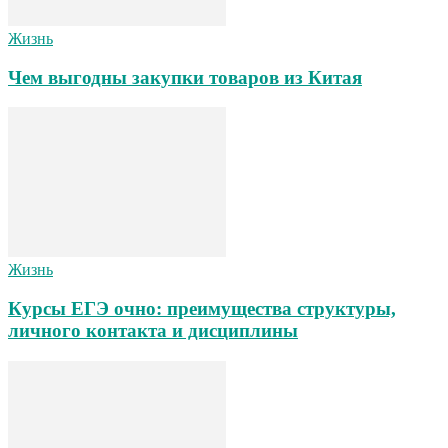
Жизнь
Чем выгодны закупки товаров из Китая
Жизнь
Курсы ЕГЭ очно: преимущества структуры,
личного контакта и дисциплины