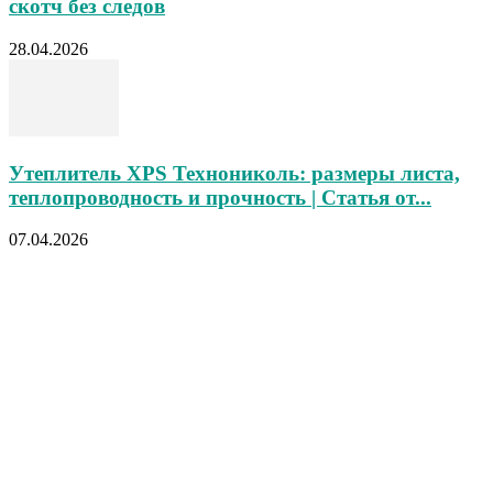
скотч без следов
28.04.2026
Утеплитель XPS Технониколь: размеры листа,
теплопроводность и прочность | Статья от...
07.04.2026