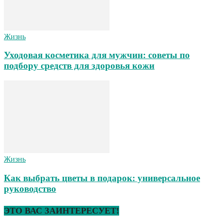
Жизнь
Уходовая косметика для мужчин: советы по
подбору средств для здоровья кожи
Жизнь
Как выбрать цветы в подарок: универсальное
руководство
ЭТО ВАС ЗАИНТЕРЕСУЕТ!