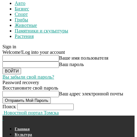
Авто
Бизнес
Спорт
Грибы
Животные
Памятники и скульптуры
Растения
Sign in
Welcome!
Log into your account
Ваше имя пользователя
Ваш пароль
Вы забыли свой пароль?
Password recovery
Восстановите свой пароль
Ваш адрес электронной почты
Поиск
Новостной портал Томска
Главная
Культура