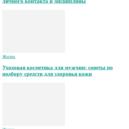
личного контакта и дисциплины
Жизнь
Уходовая косметика для мужчин: советы по
подбору средств для здоровья кожи