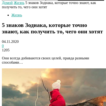
Домой
Жизнь
5 знаков Зодиака, которые точно знают, как
получить то, чего они хотят
Жизнь
5 знаков Зодиака, которые точно
знают, как получить то, чего они хотят
04.11.2020
0
1205
Они всегда добиваются своих целей, правда разными
способами…