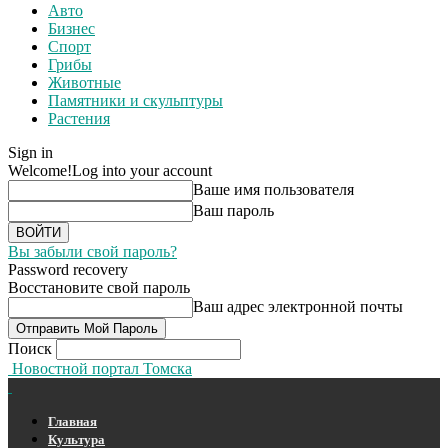
Авто
Бизнес
Спорт
Грибы
Животные
Памятники и скульптуры
Растения
Sign in
Welcome!
Log into your account
Ваше имя пользователя
Ваш пароль
Вы забыли свой пароль?
Password recovery
Восстановите свой пароль
Ваш адрес электронной почты
Поиск
Новостной портал Томска
Главная
Культура