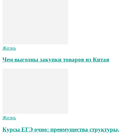
Жизнь
Чем выгодны закупки товаров из Китая
Жизнь
Курсы ЕГЭ очно: преимущества структуры,