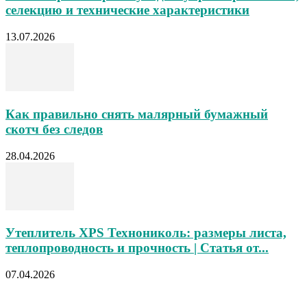
селекцию и технические характеристики
13.07.2026
Как правильно снять малярный бумажный
скотч без следов
28.04.2026
Утеплитель XPS Технониколь: размеры листа,
теплопроводность и прочность | Статья от...
07.04.2026