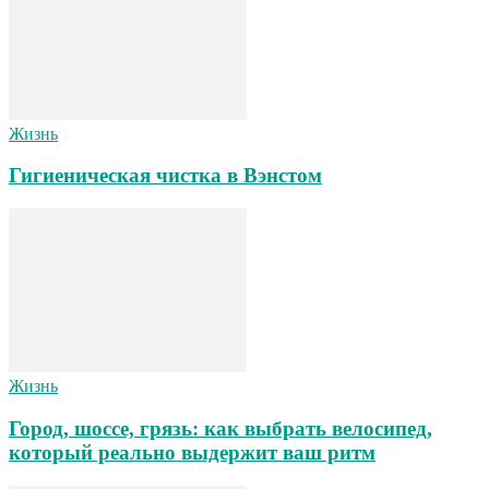
Жизнь
Гигиеническая чистка в Вэнстом
Жизнь
Город, шоссе, грязь: как выбрать велосипед,
который реально выдержит ваш ритм