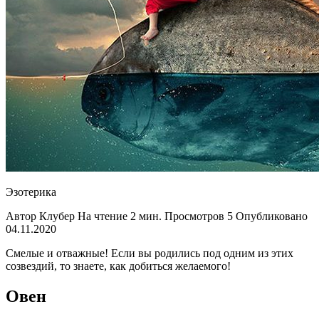
Эзотерика
Автор Клубер На чтение 2 мин. Просмотров 5 Опубликовано
04.11.2020
Смелые и отважные! Если вы родились под одним из этих
созвездий, то знаете, как добиться желаемого!
Овен