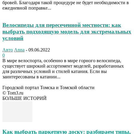
бровей. Благодаря такой процедуре не будет необходимости в
ежедневной поправке...
Велосипеды для пересеченной местности: как
выбрать подходящую модель для экстремальных
условий
Авто
Anna
-
09.06.2022
0
В мире велоспорта, особенно в мире горного велосипеда,
существует широкий ассортимент моделей, разработанных
для различных условий и стилей катания. Если вы
заинтересованы в катании...
Городской портал Томска и Томской области
© Tom3.ru
БОЛЬШЕ ИСТОРИЙ
Как выбрать паркетную доску: разбираем типы,