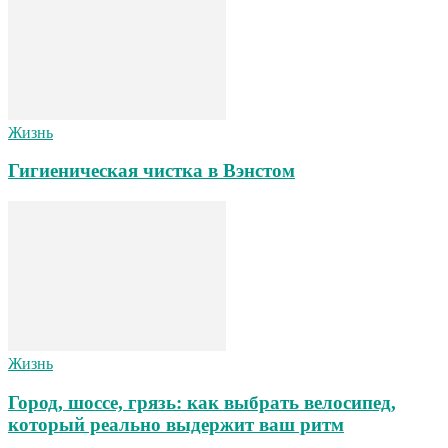
Жизнь
Гигиеническая чистка в Вэнстом
Жизнь
Город, шоссе, грязь: как выбрать велосипед,
который реально выдержит ваш ритм