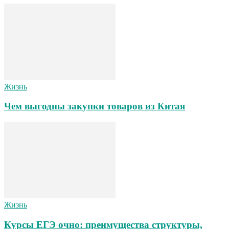
Жизнь
Чем выгодны закупки товаров из Китая
Жизнь
Курсы ЕГЭ очно: преимущества структуры,