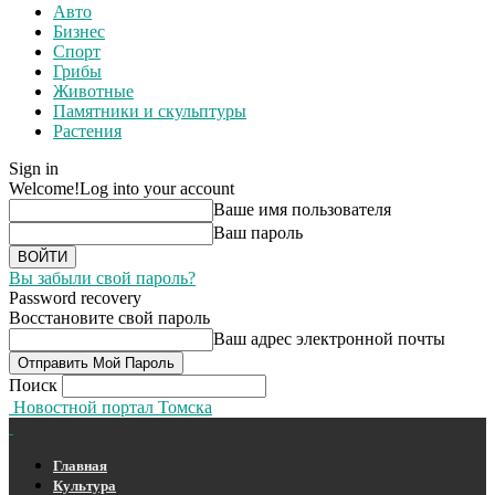
Авто
Бизнес
Спорт
Грибы
Животные
Памятники и скульптуры
Растения
Sign in
Welcome!
Log into your account
Ваше имя пользователя
Ваш пароль
Вы забыли свой пароль?
Password recovery
Восстановите свой пароль
Ваш адрес электронной почты
Поиск
Новостной портал Томска
Главная
Культура