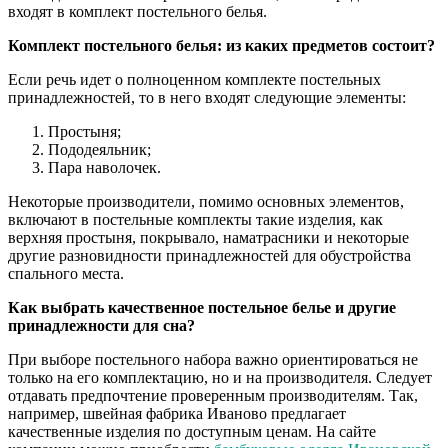
входят в комплект постельного белья.
Комплект постельного белья: из каких предметов состоит?
Если речь идет о полноценном комплекте постельных
принадлежностей, то в него входят следующие элементы:
Простыня;
Пододеяльник;
Пара наволочек.
Некоторые производители, помимо основных элементов,
включают в постельные комплекты такие изделия, как
верхняя простыня, покрывало, наматрасники и некоторые
другие разновидности принадлежностей для обустройства
спального места.
Как выбрать качественное постельное белье и другие
принадлежности для сна?
При выборе постельного набора важно ориентироваться не
только на его комплектацию, но и на производителя. Следует
отдавать предпочтение проверенным производителям. Так,
например, швейная фабрика Иваново предлагает
качественные изделия по доступным ценам. На сайте