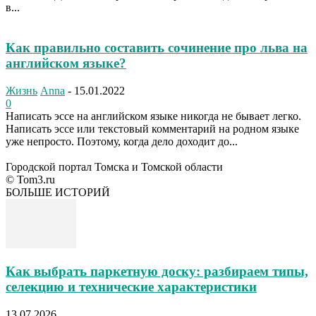
в...
Как правильно составить сочинение про льва на
английском языке?
Жизнь
Anna
-
15.01.2022
0
Написать эссе на английском языке никогда не бывает легко.
Написать эссе или текстовый комментарий на родном языке
уже непросто. Поэтому, когда дело доходит до...
Городской портал Томска и Томской области
© Tom3.ru
БОЛЬШЕ ИСТОРИЙ
Как выбрать паркетную доску: разбираем типы,
селекцию и технические характеристики
13.07.2026