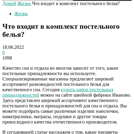
Домой
Жизнь
Что входит в комплект постельного белья?
Жизнь
Что входит в комплект постельного
белья?
18.06.2022
0
1098
Качество сна и отдыха во многом зависит от того, какие
постельные принадлежности вы используете.
Специализированные магазины предлагают широкий
ассортимент разновидностей постельного белья для
качественного сна. Сегодня
купить набор постельных
принадлежностей
можно на сайте швейной фабрики Иваново.
Здесь представлен широкий ассортимент качественного
постельного белья и принадлежностей для сна и отдыха. Вы
можете подобрать самые различные изделия: наволочки,
наматрасники, матрасы, подушки и другие товары
превосходного качества отечественного производителя.
В сегодняшней статье расскажем о том, какие предметы