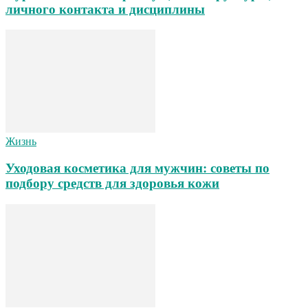
личного контакта и дисциплины
Жизнь
Уходовая косметика для мужчин: советы по
подбору средств для здоровья кожи