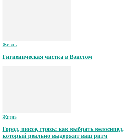
Жизнь
Гигиеническая чистка в Вэнстом
Жизнь
Город, шоссе, грязь: как выбрать велосипед,
который реально выдержит ваш ритм