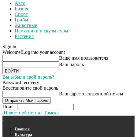
Авто
Бизнес
Спорт
Грибы
Животные
Памятники и скульптуры
Растения
Sign in
Welcome!
Log into your account
Ваше имя пользователя
Ваш пароль
Вы забыли свой пароль?
Password recovery
Восстановите свой пароль
Ваш адрес электронной почты
Поиск
Новостной портал Томска
Главная
Культура