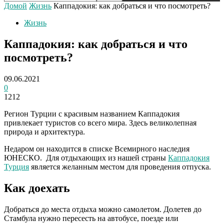
Домой
Жизнь
Каппадокия: как добраться и что посмотреть?
Жизнь
Каппадокия: как добраться и что
посмотреть?
09.06.2021
0
1212
Регион Турции с красивым названием Каппадокия
привлекает туристов со всего мира. Здесь великолепная
природа и архитектура.
Недаром он находится в списке Всемирного наследия
ЮНЕСКО. Для отдыхающих из нашей страны
Каппадокия
Турция
является желанным местом для проведения отпуска.
Как доехать
Добраться до места отдыха можно самолетом. Долетев до
Стамбула нужно пересесть на автобусе, поезде или