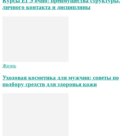
Курсы ЕГЭ очно: преимущества структуры,
личного контакта и дисциплины
Жизнь
Уходовая косметика для мужчин: советы по
подбору средств для здоровья кожи