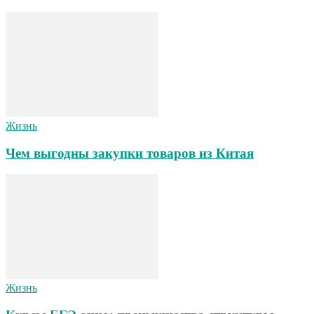
Жизнь
Чем выгодны закупки товаров из Китая
Жизнь