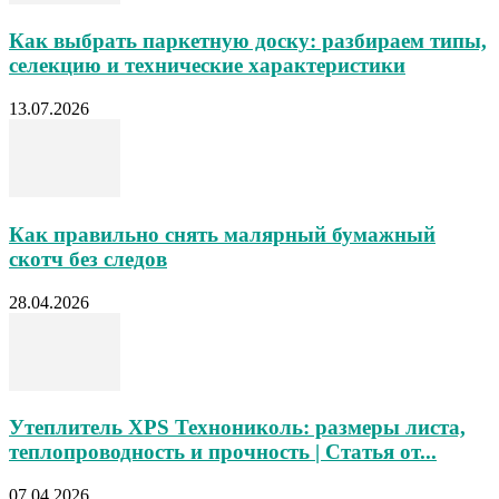
Как выбрать паркетную доску: разбираем типы,
селекцию и технические характеристики
13.07.2026
Как правильно снять малярный бумажный
скотч без следов
28.04.2026
Утеплитель XPS Технониколь: размеры листа,
теплопроводность и прочность | Статья от...
07.04.2026