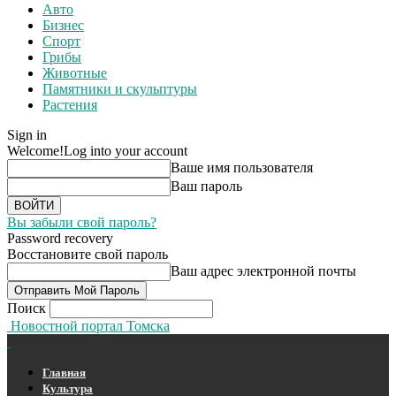
Авто
Бизнес
Спорт
Грибы
Животные
Памятники и скульптуры
Растения
Sign in
Welcome!
Log into your account
Ваше имя пользователя
Ваш пароль
Вы забыли свой пароль?
Password recovery
Восстановите свой пароль
Ваш адрес электронной почты
Поиск
Новостной портал Томска
Главная
Культура