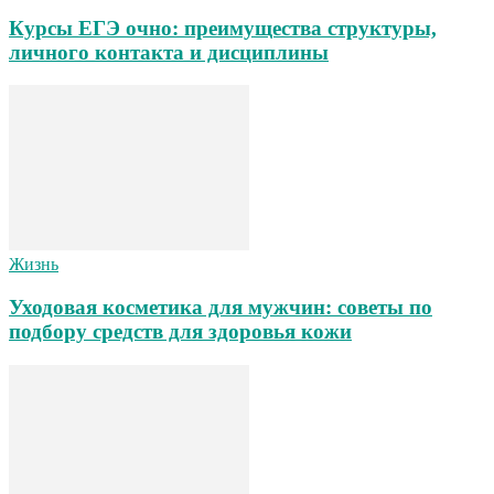
Курсы ЕГЭ очно: преимущества структуры,
личного контакта и дисциплины
Жизнь
Уходовая косметика для мужчин: советы по
подбору средств для здоровья кожи