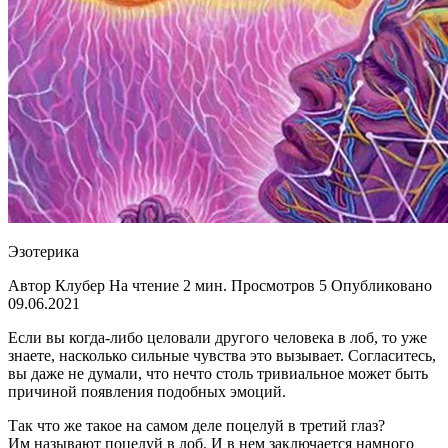
Эзотерика
Автор Клубер На чтение 2 мин. Просмотров 5 Опубликовано
09.06.2021
Если вы когда-либо целовали другого человека в лоб, то уже
знаете, насколько сильные чувства это вызывает. Согласитесь,
вы даже не думали, что нечто столь тривиальное может быть
причиной появления подобных эмоций.
Так что же такое на самом деле поцелуй в третий глаз?
Им называют поцелуй в лоб. И в нем заключается намного