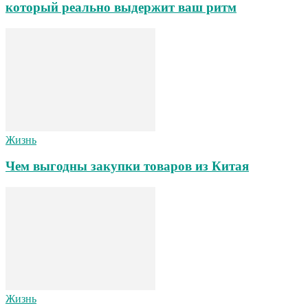
который реально выдержит ваш ритм
Жизнь
Чем выгодны закупки товаров из Китая
Жизнь