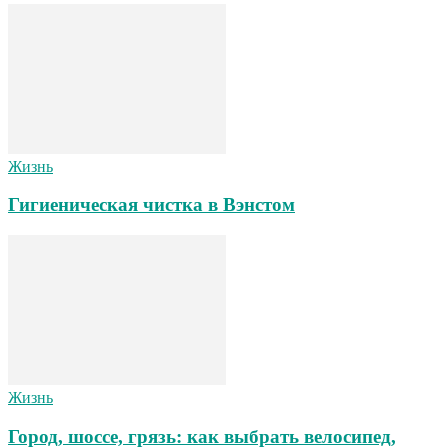
Жизнь
Гигиеническая чистка в Вэнстом
Жизнь
Город, шоссе, грязь: как выбрать велосипед,