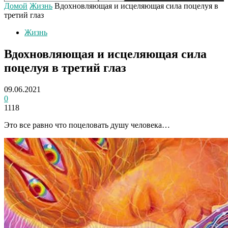
Домой
Жизнь
Вдохновляющая и исцеляющая сила поцелуя в
третий глаз
Жизнь
Вдохновляющая и исцеляющая сила
поцелуя в третий глаз
09.06.2021
0
1118
Это все равно что поцеловать душу человека…