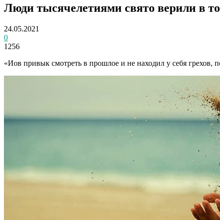
Люди тысячелетиями свято верили в то,
24.05.2021
0
1256
«Иов привык смотреть в прошлое и не находил у себя грехов,