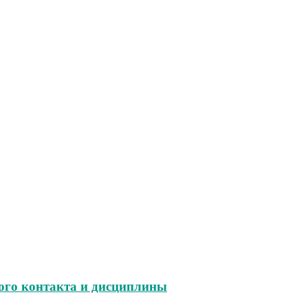
ого контакта и дисциплины