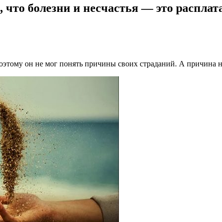
 что болезни и несчастья — это расплат
 поэтому он не мог понять причины своих страданий. А причина