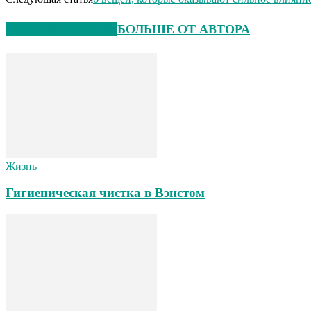
СХОЖИЕ СТАТЬИ
БОЛЬШЕ ОТ АВТОРА
Жизнь
Гигиеническая чистка в Вэнстом