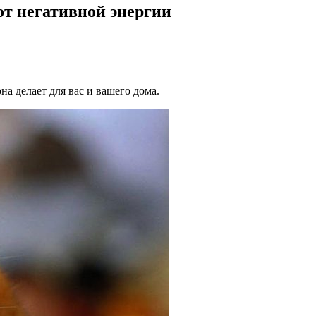
т негативной энергии
она делает для вас и вашего дома.