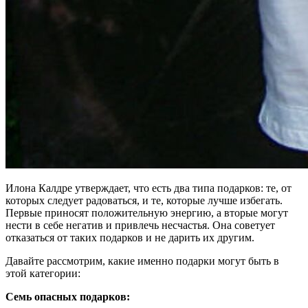
Илона Калдре утверждает, что есть два типа подарков: те, от
которых следует радоваться, и те, которые лучше избегать.
Первые приносят положительную энергию, а вторые могут
нести в себе негатив и привлечь несчастья. Она советует
отказаться от таких подарков и не дарить их другим.
Давайте рассмотрим, какие именно подарки могут быть в
этой категории:
Семь опасных подарков: