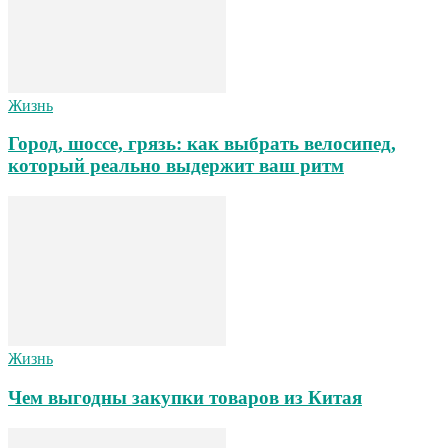
Жизнь
Город, шоссе, грязь: как выбрать велосипед,
который реально выдержит ваш ритм
Жизнь
Чем выгодны закупки товаров из Китая