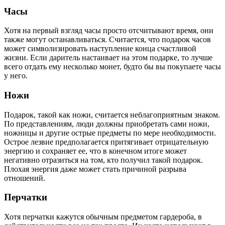
Часы
Хотя на первый взгляд часы просто отсчитывают время, они
также могут останавливаться. Считается, что подарок часов
может символизировать наступление конца счастливой
жизни. Если даритель настаивает на этом подарке, то лучше
всего отдать ему несколько монет, будто бы вы покупаете часы
у него.
Ножи
Подарок, такой как ножи, считается неблагоприятным знаком.
По представлениям, люди должны приобретать сами ножи,
ножницы и другие острые предметы по мере необходимости.
Острое лезвие предполагается притягивает отрицательную
энергию и сохраняет ее, что в конечном итоге может
негативно отразиться на том, кто получил такой подарок.
Плохая энергия даже может стать причиной разрыва
отношений.
Перчатки
Хотя перчатки кажутся обычным предметом гардероба, в