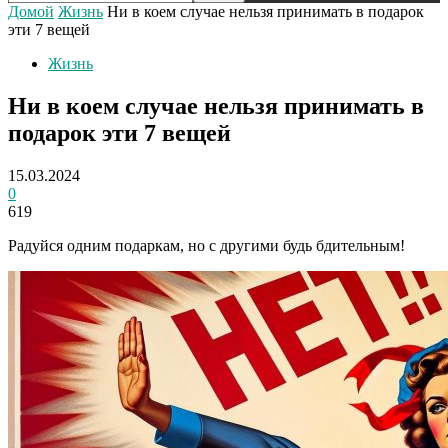
Домой
Жизнь
Ни в коем случае нельзя принимать в подарок
эти 7 вещей
Жизнь
Ни в коем случае нельзя принимать в
подарок эти 7 вещей
15.03.2024
0
619
Радуйся одним подаркам, но с другими будь бдительным!