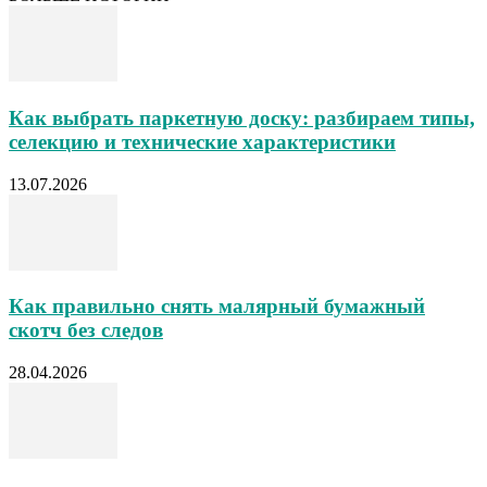
Как выбрать паркетную доску: разбираем типы,
селекцию и технические характеристики
13.07.2026
Как правильно снять малярный бумажный
скотч без следов
28.04.2026