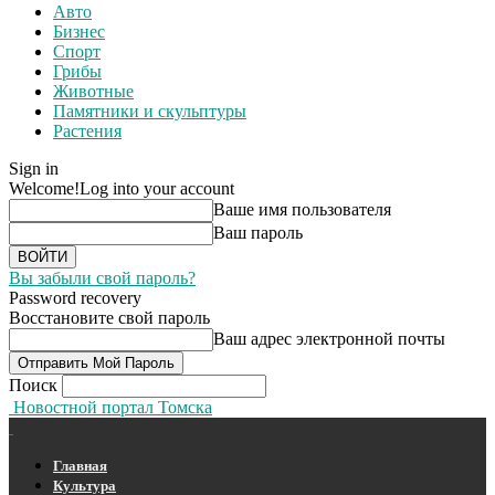
Авто
Бизнес
Спорт
Грибы
Животные
Памятники и скульптуры
Растения
Sign in
Welcome!
Log into your account
Ваше имя пользователя
Ваш пароль
Вы забыли свой пароль?
Password recovery
Восстановите свой пароль
Ваш адрес электронной почты
Поиск
Новостной портал Томска
Главная
Культура