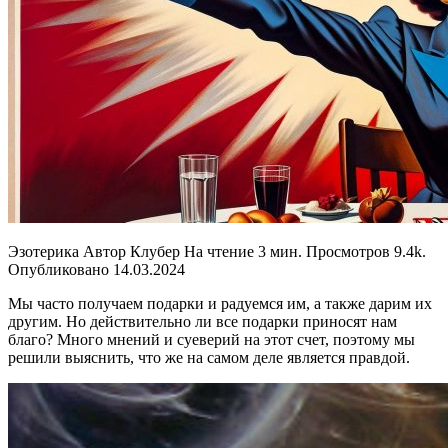
Эзотерика Автор Клубер На чтение 3 мин. Просмотров 9.4k.
Опубликовано 14.03.2024
Мы часто получаем подарки и радуемся им, а также дарим их
другим. Но действительно ли все подарки приносят нам
благо? Много мнений и суеверий на этот счет, поэтому мы
решили выяснить, что же на самом деле является правдой.