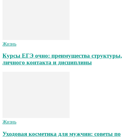
Жизнь
Курсы ЕГЭ очно: преимущества структуры,
личного контакта и дисциплины
Жизнь
Уходовая косметика для мужчин: советы по