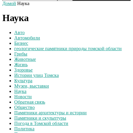
Домой
Наука
Наука
Авто
Автомобили
Бизнес
геологические памятники природы томской области
Грибы
Животные
Жизнь
Здоровье
Истории улиц Томска
Культура
Музеи, выставки
Наука
Новости
Обратная связь
Общество
Памятники архитектуры и истории
Памятники и скульптуры
Погода в Томской области
Политика