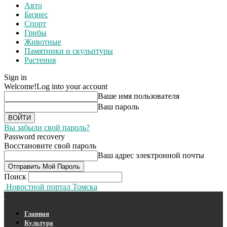
Авто
Бизнес
Спорт
Грибы
Животные
Памятники и скульптуры
Растения
Sign in
Welcome!
Log into your account
Ваше имя пользователя
Ваш пароль
Вы забыли свой пароль?
Password recovery
Восстановите свой пароль
Ваш адрес электронной почты
Поиск
Новостной портал Томска
Главная
Культура