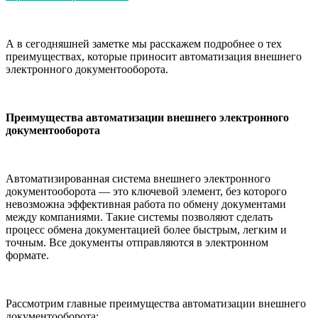
А в сегодняшней заметке мы расскажем подробнее о тех
преимуществах, которые приносит автоматизация внешнего
электронного документооборота.
Преимущества автоматизации внешнего электронного
документооборота
Автоматизированная система внешнего электронного
документооборота — это ключевой элемент, без которого
невозможна эффективная работа по обмену документами
между компаниями. Такие системы позволяют сделать
процесс обмена документацией более быстрым, легким и
точным. Все документы отправляются в электронном
формате.
Рассмотрим главные преимущества автоматизации внешнего
документооборота: