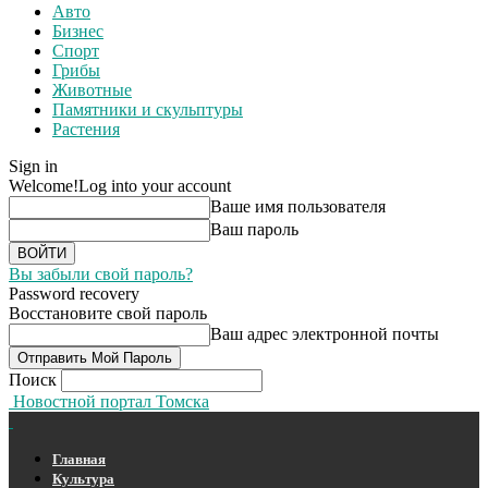
Авто
Бизнес
Спорт
Грибы
Животные
Памятники и скульптуры
Растения
Sign in
Welcome!
Log into your account
Ваше имя пользователя
Ваш пароль
Вы забыли свой пароль?
Password recovery
Восстановите свой пароль
Ваш адрес электронной почты
Поиск
Новостной портал Томска
Главная
Культура