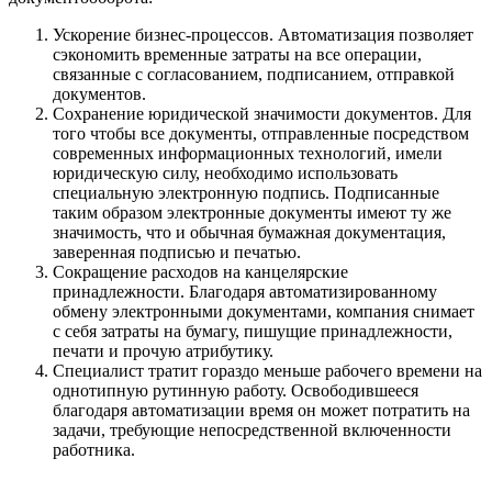
Ускорение бизнес-процессов. Автоматизация позволяет
сэкономить временные затраты на все операции,
связанные с согласованием, подписанием, отправкой
документов.
Сохранение юридической значимости документов. Для
того чтобы все документы, отправленные посредством
современных информационных технологий, имели
юридическую силу, необходимо использовать
специальную электронную подпись. Подписанные
таким образом электронные документы имеют ту же
значимость, что и обычная бумажная документация,
заверенная подписью и печатью.
Сокращение расходов на канцелярские
принадлежности. Благодаря автоматизированному
обмену электронными документами, компания снимает
с себя затраты на бумагу, пишущие принадлежности,
печати и прочую атрибутику.
Специалист тратит гораздо меньше рабочего времени на
однотипную рутинную работу. Освободившееся
благодаря автоматизации время он может потратить на
задачи, требующие непосредственной включенности
работника.