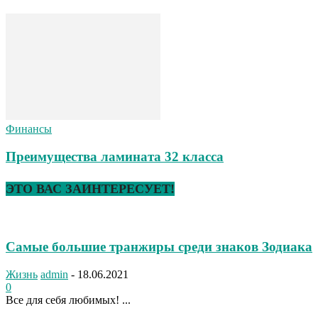
Финансы
Преимущества ламината 32 класса
ЭТО ВАС ЗАИНТЕРЕСУЕТ!
Самые большие транжиры среди знаков Зодиака
Жизнь
admin
-
18.06.2021
0
Все для себя любимых! ...