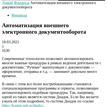
Домой
Финансы
Автоматизация внешнего электронного
документооборота
Финансы
Автоматизация внешнего
электронного документооборота
18.03.2021
0
1630
Современные технологии позволяют автоматизировать
многие важные процедуры в рамках ведения деятельности с
документами. “Ручные” манипуляции с документами —
оформление, отправка и т.д. — занимают довольно много
времени.
В связи с этим все более востребованными становятся
специализированные программы и сервисы, позволяющие
автоматизировать подобные процедуры. Так, например,
одной из таких является система Диадок. Если Вы желаете
узнать об этом подробнее, то система Диадок по ссылке
https://kontur-spb.ru/diadoc
.