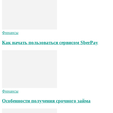
Финансы
Как начать пользоваться сервисом SberPay
Финансы
Особенности получения срочного займа