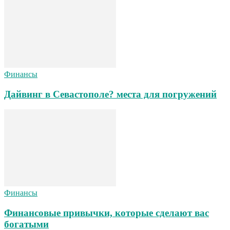
Финансы
Дайвинг в Севастополе? места для погружений
Финансы
Финансовые привычки, которые сделают вас
богатыми