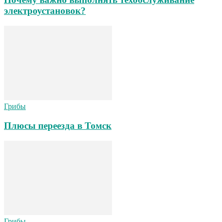
электроустановок?
Грибы
Плюсы переезда в Томск
Грибы