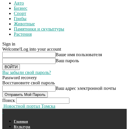
Авто
Бизнес
Спорт
Грибы
Животные
Памятники и скульптуры
Растения
Sign in
Welcome!
Log into your account
Ваше имя пользователя
Ваш пароль
Вы забыли свой пароль?
Password recovery
Восстановите свой пароль
Ваш адрес электронной почты
Поиск
Новостной портал Томска
Главная
Культура