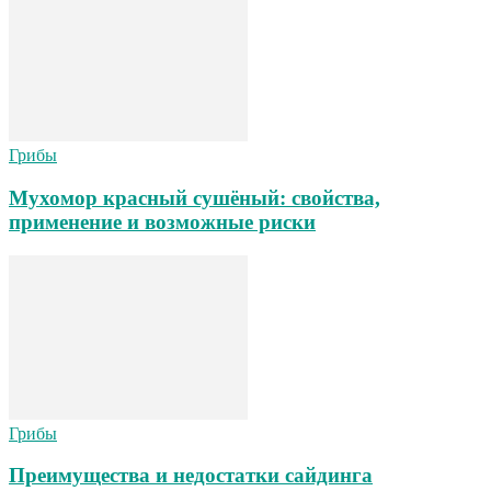
Грибы
Мухомор красный сушёный: свойства,
применение и возможные риски
Грибы
Преимущества и недостатки сайдинга