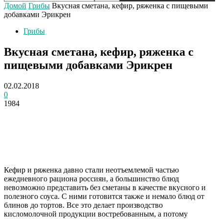
Домой
Грибы
Вкусная сметана, кефир, ряженка с пищевыми
добавками Эрикрен
Грибы
Вкусная сметана, кефир, ряженка с
пищевыми добавками Эрикрен
02.02.2018
0
1984
Кефир и ряженка давно стали неотъемлемой частью
ежедневного рациона россиян, а большинство блюд
невозможно представить без сметаны в качестве вкусного и
полезного соуса. С ними готовится также и немало блюд от
блинов до тортов. Все это делает производство
кисломолочной продукции востребованным, а потому