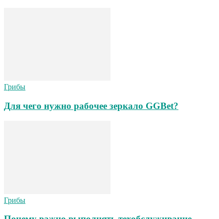
Грибы
Для чего нужно рабочее зеркало GGBet?
Грибы
Почему важно выполнять техобслуживание