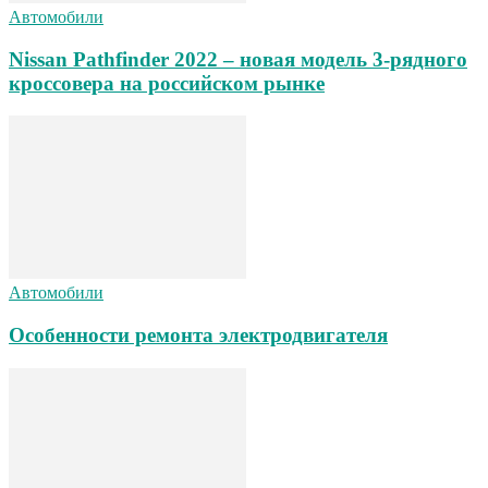
Автомобили
Nissan Pathfinder 2022 – новая модель 3-рядного
кроссовера на российском рынке
Автомобили
Особенности ремонта электродвигателя