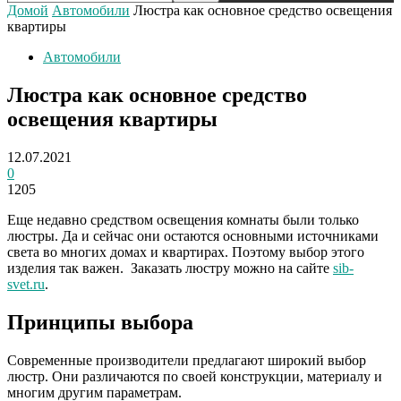
Домой
Автомобили
Люстра как основное средство освещения
квартиры
Автомобили
Люстра как основное средство
освещения квартиры
12.07.2021
0
1205
Еще недавно средством освещения комнаты были только
люстры. Да и сейчас они остаются основными источниками
света во многих домах и квартирах. Поэтому выбор этого
изделия так важен. Заказать люстру можно на сайте
sib-
svet.ru
.
Принципы выбора
Современные производители предлагают широкий выбор
люстр. Они различаются по своей конструкции, материалу и
многим другим параметрам.