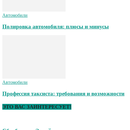
Автомобили
Полировка автомобиля: плюсы и минусы
Автомобили
Профессия таксиста: требования и возможности
ЭТО ВАС ЗАИНТЕРЕСУЕТ!