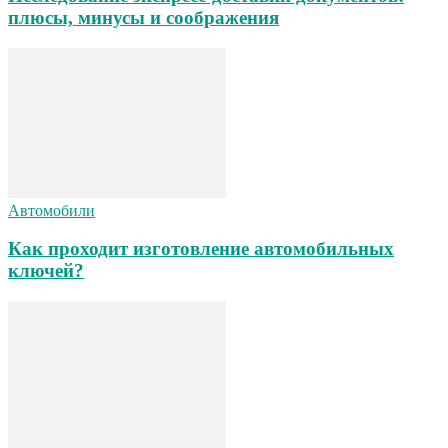
плюсы, минусы и соображения
Автомобили
Как проходит изготовление автомобильных
ключей?