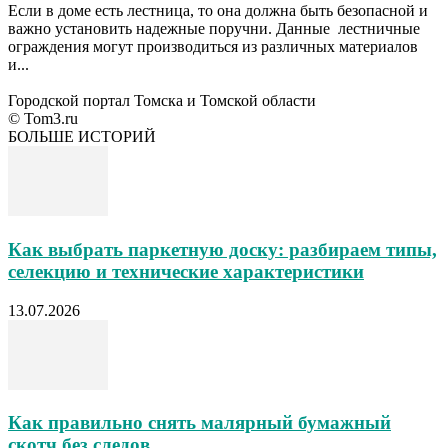
Если в доме есть лестница, то она должна быть безопасной и
важно установить надежные поручни. Данные лестничные
ограждения могут производиться из различных материалов
и...
Городской портал Томска и Томской области
© Tom3.ru
БОЛЬШЕ ИСТОРИЙ
Как выбрать паркетную доску: разбираем типы,
селекцию и технические характеристики
13.07.2026
Как правильно снять малярный бумажный
скотч без следов