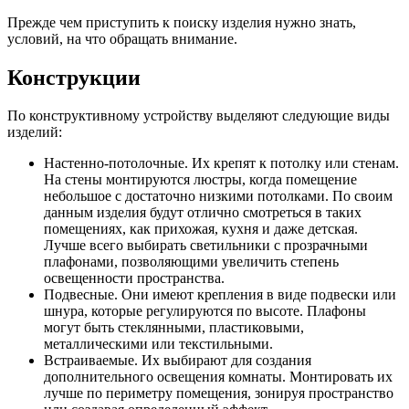
Прежде чем приступить к поиску изделия нужно знать,
условий, на что обращать внимание.
Конструкции
По конструктивному устройству выделяют следующие виды
изделий:
Настенно-потолочные. Их крепят к потолку или стенам.
На стены монтируются люстры, когда помещение
небольшое с достаточно низкими потолками. По своим
данным изделия будут отлично смотреться в таких
помещениях, как прихожая, кухня и даже детская.
Лучше всего выбирать светильники с прозрачными
плафонами, позволяющими увеличить степень
освещенности пространства.
Подвесные. Они имеют крепления в виде подвески или
шнура, которые регулируются по высоте. Плафоны
могут быть стеклянными, пластиковыми,
металлическими или текстильными.
Встраиваемые. Их выбирают для создания
дополнительного освещения комнаты. Монтировать их
лучше по периметру помещения, зонируя пространство