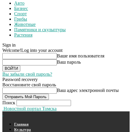
Авто
Бизнес
Спорт
Грибы
Животные
Памятники и скульптуры
Растения
Sign in
Welcome!
Log into your account
Ваше имя пользователя
Ваш пароль
Вы забыли свой пароль?
Password recovery
Восстановите свой пароль
Ваш адрес электронной почты
Поиск
Новостной портал Томска
Главная
Культура