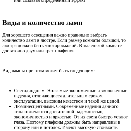
или создавая определенный эффект.
Виды и количество ламп
Для хорошего освещения важно правильно выбрать
количество ламп в люстре. Если размер комнаты большой, то
люстра должна быть многорожковой. В маленькой комнате
достаточно двух или трех плафонов.
Вид лампы при этом может быть следующим:
Светодиодным. Это самые экономичные и экологичные
изделия, отличающиеся длительным сроком
эксплуатации, высоким качеством и такой же ценой.
Люминесцентными. Современные изделия данного
типа отличаются достаточной надежностью,
экономичностью и яркостью. От их света быстро устают
глаза. Поэтому плафоны должны быть направлены в
сторону или в потолок. Имеют высокую стоимость.