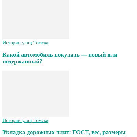
Истории улиц Томска
Какой автомобиль покупать — новый или
подержанный?
Истории улиц Томска
Укладка дорожных плит: ГОСТ, вес, размеры