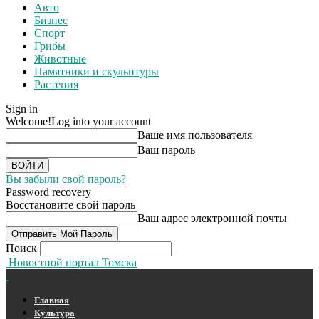
Авто
Бизнес
Спорт
Грибы
Животные
Памятники и скульптуры
Растения
Sign in
Welcome!
Log into your account
Ваше имя пользователя
Ваш пароль
Вы забыли свой пароль?
Password recovery
Восстановите свой пароль
Ваш адрес электронной почты
Поиск
Новостной портал Томска
Главная
Культура