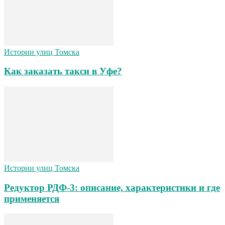
Истории улиц Томска
Как заказать такси в Уфе?
Истории улиц Томска
Редуктор РДФ-3: описание, характеристики и где
применяется