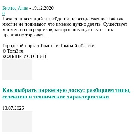
Бизнес
Anna
-
19.12.2020
0
Начало инвестиций и трейдинга не всегда удачное, так как
многие не понимают, что именно нужно делать. Существует
множество посредников, которые помогут нам начать
правильно торговать...
Городской портал Томска и Томской области
© Tom3.ru
БОЛЬШЕ ИСТОРИЙ
Как выбрать паркетную доску: разбираем типы,
селекцию и технические характеристики
13.07.2026