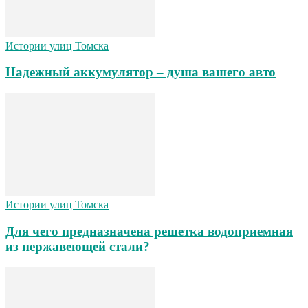
Истории улиц Томска
Надежный аккумулятор – душа вашего авто
Истории улиц Томска
Для чего предназначена решетка водоприемная
из нержавеющей стали?