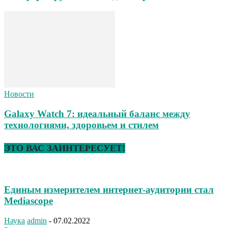
Новости
Galaxy Watch 7: идеальный баланс между
технологиями, здоровьем и стилем
ЭТО ВАС ЗАИНТЕРЕСУЕТ!
Единым измерителем интернет-аудитории стал
Mediascope
Наука
admin
-
07.02.2022