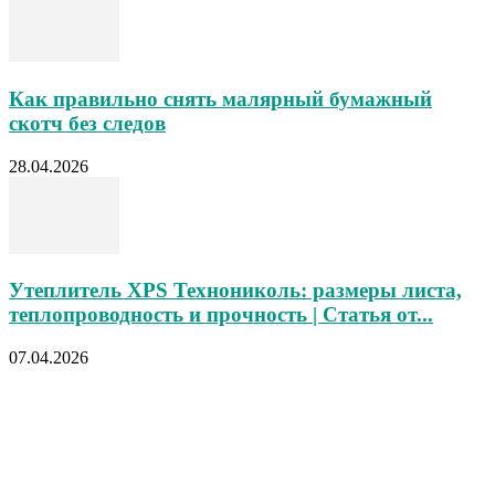
Как правильно снять малярный бумажный
скотч без следов
28.04.2026
Утеплитель XPS Технониколь: размеры листа,
теплопроводность и прочность | Статья от...
07.04.2026