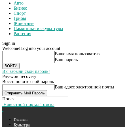
Авто
Бизнес
Спорт
Грибы
Животные
Памятники и скульптуры
Растения
Sign in
Welcome!
Log into your account
Ваше имя пользователя
Ваш пароль
Вы забыли свой пароль?
Password recovery
Восстановите свой пароль
Ваш адрес электронной почты
Поиск
Новостной портал Томска
Главная
Культура