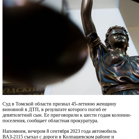
Суд в Томской области признал 45-летнюю женщину
виновной в ДТП, в результате которого погиб ее
девятилетний сын. Ее приговорили к шести годам колонии-
поселения, сообщает областная прокуратура.
Напомним, вечером 8 сентября 2023 года автомобиль
ВАЗ-2115 съехал с дороги в Колпашевском районе и