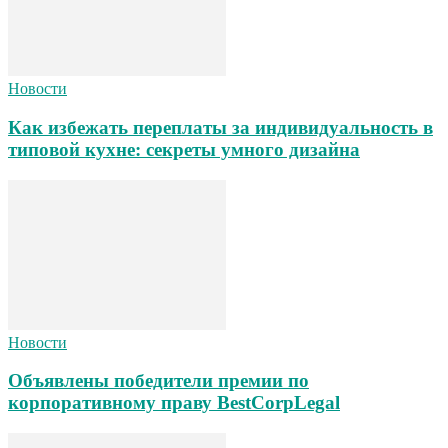
Новости
Как избежать переплаты за индивидуальность в
типовой кухне: секреты умного дизайна
Новости
Объявлены победители премии по
корпоративному праву BestCorpLegal