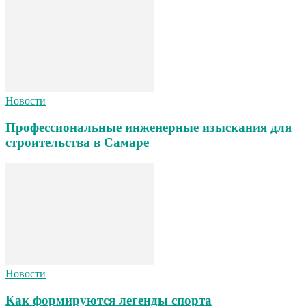
Новости
Профессиональные инженерные изыскания для
строительства в Самаре
Новости
Как формируются легенды спорта