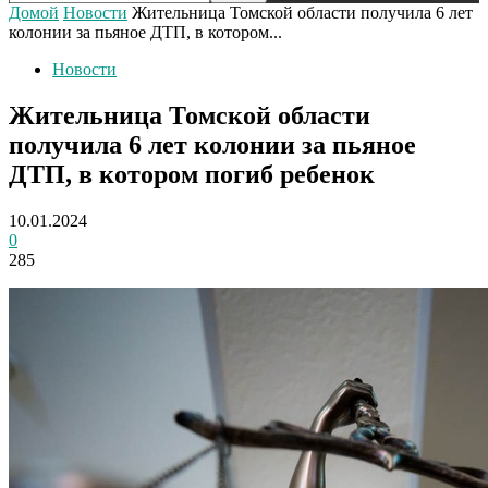
Домой
Новости
Жительница Томской области получила 6 лет
колонии за пьяное ДТП, в котором...
Новости
Жительница Томской области
получила 6 лет колонии за пьяное
ДТП, в котором погиб ребенок
10.01.2024
0
285