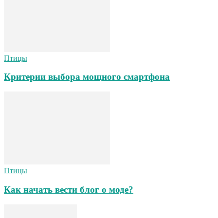
Птицы
Критерии выбора мощного смартфона
Птицы
Как начать вести блог о моде?