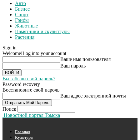
Авто
Бизнес
Спорт
Грибы
Животные
Памятники и скульптуры
Растения
Sign in
Welcome!
Log into your account
Ваше имя пользователя
Ваш пароль
Вы забыли свой пароль?
Password recovery
Восстановите свой пароль
Ваш адрес электронной почты
Поиск
Новостной портал Томска
Главная
Культура