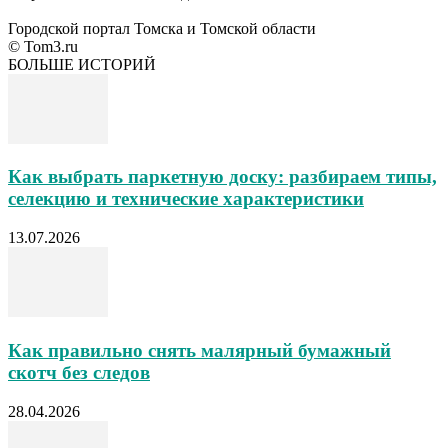
Городской портал Томска и Томской области
© Tom3.ru
БОЛЬШЕ ИСТОРИЙ
Как выбрать паркетную доску: разбираем типы,
селекцию и технические характеристики
13.07.2026
Как правильно снять малярный бумажный
скотч без следов
28.04.2026