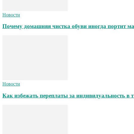
Новости
Почему домашняя чистка обуви иногда портит ма
Новости
Как избежать переплаты за индивидуальность в т