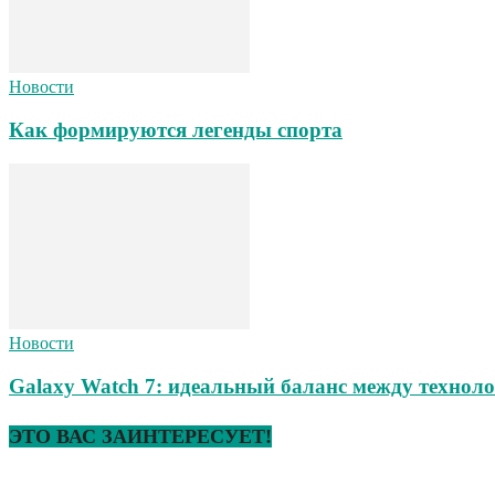
Новости
Как формируются легенды спорта
Новости
Galaxy Watch 7: идеальный баланс между техноло
ЭТО ВАС ЗАИНТЕРЕСУЕТ!