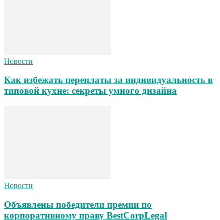
Новости
Как избежать переплаты за индивидуальность в
типовой кухне: секреты умного дизайна
Новости
Объявлены победители премии по
корпоративному праву BestCorpLegal