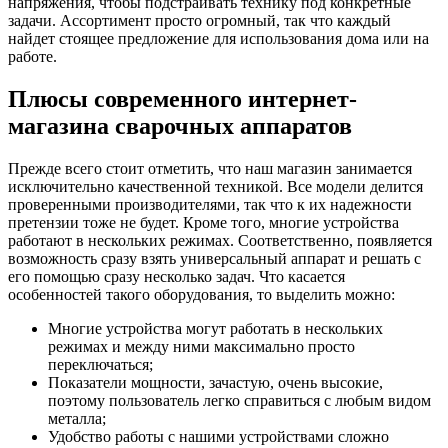
напряжения, чтобы подстраивать технику под конкретные
задачи. Ассортимент просто огромный, так что каждый
найдет стоящее предложение для использования дома или на
работе.
Плюсы современного интернет-
магазина сварочных аппаратов
Прежде всего стоит отметить, что наш магазин занимается
исключительно качественной техникой. Все модели делится
проверенными производителями, так что к их надежности
претензии тоже не будет. Кроме того, многие устройства
работают в нескольких режимах. Соответственно, появляется
возможность сразу взять универсальный аппарат и решать с
его помощью сразу несколько задач. Что касается
особенностей такого оборудования, то выделить можно:
Многие устройства могут работать в нескольких
режимах и между ними максимально просто
переключаться;
Показатели мощности, зачастую, очень высокие,
поэтому пользователь легко справиться с любым видом
металла;
Удобство работы с нашими устройствами сложно