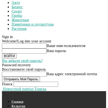
Авто
Бизнес
Спорт
Грибы
Животные
Памятники и скульптуры
Растения
Sign in
Welcome!
Log into your account
Ваше имя пользователя
Ваш пароль
Вы забыли свой пароль?
Password recovery
Восстановите свой пароль
Ваш адрес электронной почты
Поиск
Новостной портал Томска
Главная
Культура