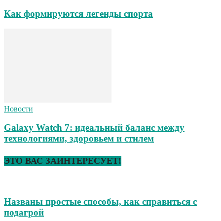
Как формируются легенды спорта
Новости
Galaxy Watch 7: идеальный баланс между
технологиями, здоровьем и стилем
ЭТО ВАС ЗАИНТЕРЕСУЕТ!
Названы простые способы, как справиться с
подагрой