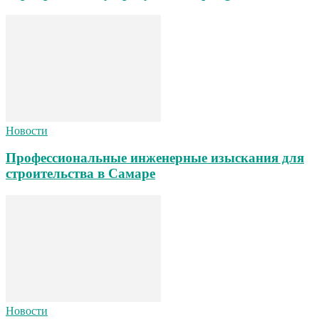
Новости
Профессиональные инженерные изыскания для
строительства в Самаре
Новости