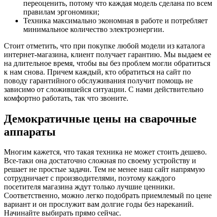
переоценить, потому что каждая модель сделана по всем
правилам эргономики;
Техника максимально экономная в работе и потребляет
минимальное количество электроэнергии.
Стоит отметить, что при покупке любой модели из каталога
интернет-магазина, клиент получает гарантию. Мы выдаем ее
на длительное время, чтобы вы без проблем могли обратиться
к нам снова. Причем каждый, кто обратиться на сайт по
поводу гарантийного обслуживания получит помощь не
зависимо от сложившейся ситуации. С нами действительно
комфортно работать, так что звоните.
Демократичные цены на сварочные
аппараты
Многим кажется, что такая техника не может стоить дешево.
Все-таки она достаточно сложная по своему устройству и
решает не простые задачи. Тем не менее наш сайт напрямую
сотрудничает с производителями, поэтому каждого
посетителя магазина ждут только лучшие ценники.
Соответственно, можно легко подобрать приемлемый по цене
вариант и он прослужит вам долгие годы без нареканий.
Начинайте выбирать прямо сейчас.