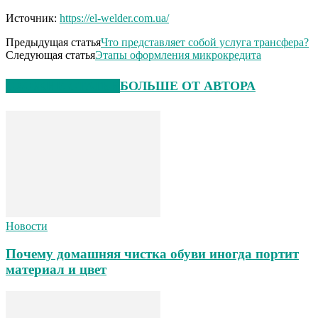
Источник:
https://el-welder.com.ua/
Предыдущая статья
Что представляет собой услуга трансфера?
Следующая статья
Этапы оформления микрокредита
СХОЖИЕ СТАТЬИ
БОЛЬШЕ ОТ АВТОРА
Новости
Почему домашняя чистка обуви иногда портит
материал и цвет