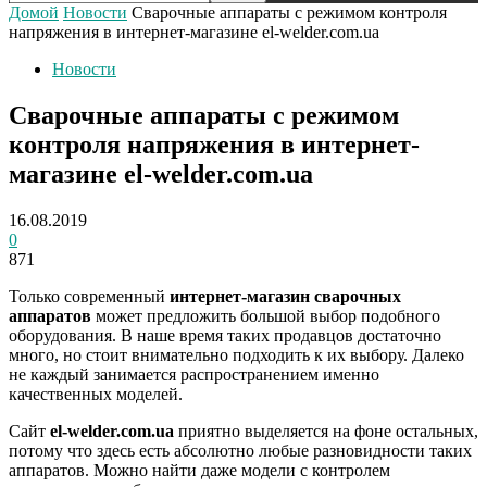
Домой
Новости
Сварочные аппараты с режимом контроля
напряжения в интернет-магазине el-welder.com.ua
Новости
Сварочные аппараты с режимом
контроля напряжения в интернет-
магазине el-welder.com.ua
16.08.2019
0
871
Только современный
интернет-
магазин сварочных
аппаратов
может предложить большой выбор подобного
оборудования. В наше время таких продавцов достаточно
много, но стоит внимательно подходить к их выбору. Далеко
не каждый занимается распространением именно
качественных моделей.
Сайт
el-welder.com.ua
приятно выделяется на фоне остальных,
потому что здесь есть абсолютно любые разновидности таких
аппаратов. Можно найти даже модели с контролем