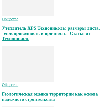
Общество
Утеплитель XPS Технониколь: размеры листа,
теплопроводность и прочность | Статья от
Технониколь
Общество
Геологическая оценка территории как основа
надежного строительства