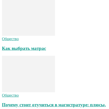
Общество
Как выбрать матрас
Общество
Почему стоит отучиться в магистратуре: плюсы,