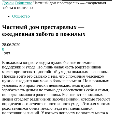
Домой
Общество
Частный дом престарелых — ежедневная
забота о пожилых
Общество
Частный дом престарелых —
ежедневная забота о пожилых
28.06.2020
0
1257
В пожилом возрасте людям нужно больше внимания,
поддержки и ухода. Но лишь малая часть родственников
может организовать достойный уход за пожилым человеком.
Прежде всего это связано с тем, что с пожилым человеком
нужно находится как можно больше времени.
Но в реальных
условиях это практически невозможно, ведь нужно
зарабатывать деньги не только для обеспечения себя и семьи,
но и для пожилого родственника. Большинство пожилых
людей страдает различными заболеваниями, которые требуют
определенного лечения и постоянного ухода. Это для многих
родственников очень тяжело, ведь нет специальной
подготовки и знаний. У кого-то попросту не хватает места в