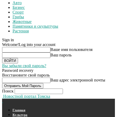
Авто
Бизнес
Спорт
Грибы
Животные
Памятники и скульптуры
Растения
Sign in
Welcome!
Log into your account
Ваше имя пользователя
Ваш пароль
Вы забыли свой пароль?
Password recovery
Восстановите свой пароль
Ваш адрес электронной почты
Поиск
Новостной портал Томска
Главная
Культура