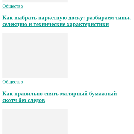
Общество
Как выбрать паркетную доску: разбираем типы,
селекцию и технические характеристики
Общество
Как правильно снять малярный бумажный
скотч без следов