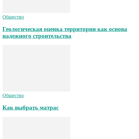
Общество
Геологическая оценка территории как основа
надежного строительства
Общество
Как выбрать матрас