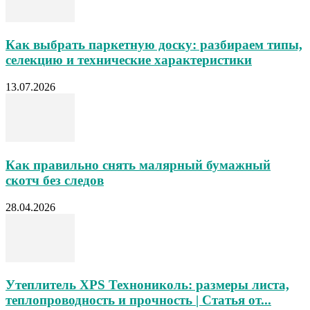
Как выбрать паркетную доску: разбираем типы,
селекцию и технические характеристики
13.07.2026
Как правильно снять малярный бумажный
скотч без следов
28.04.2026
Утеплитель XPS Технониколь: размеры листа,
теплопроводность и прочность | Статья от...