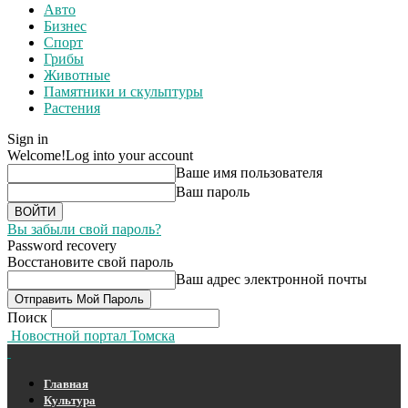
Авто
Бизнес
Спорт
Грибы
Животные
Памятники и скульптуры
Растения
Sign in
Welcome!
Log into your account
Ваше имя пользователя
Ваш пароль
Вы забыли свой пароль?
Password recovery
Восстановите свой пароль
Ваш адрес электронной почты
Поиск
Новостной портал Томска
Главная
Культура