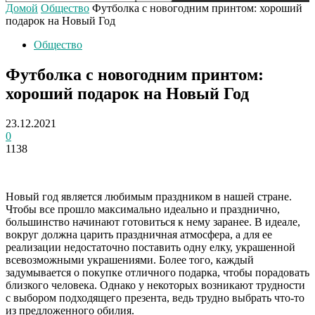
Домой
Общество
Футболка с новогодним принтом: хороший
подарок на Новый Год
Общество
Футболка с новогодним принтом:
хороший подарок на Новый Год
23.12.2021
0
1138
Новый год является любимым праздником в нашей стране.
Чтобы все прошло максимально идеально и празднично,
большинство начинают готовиться к нему заранее. В идеале,
вокруг должна царить праздничная атмосфера, а для ее
реализации недостаточно поставить одну елку, украшенной
всевозможными украшениями. Более того, каждый
задумывается о покупке отличного подарка, чтобы порадовать
близкого человека. Однако у некоторых возникают трудности
с выбором подходящего презента, ведь трудно выбрать что-то
из предложенного обилия.