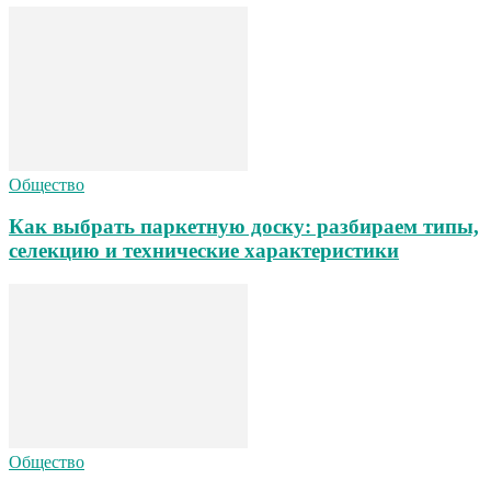
Общество
Как выбрать паркетную доску: разбираем типы,
селекцию и технические характеристики
Общество