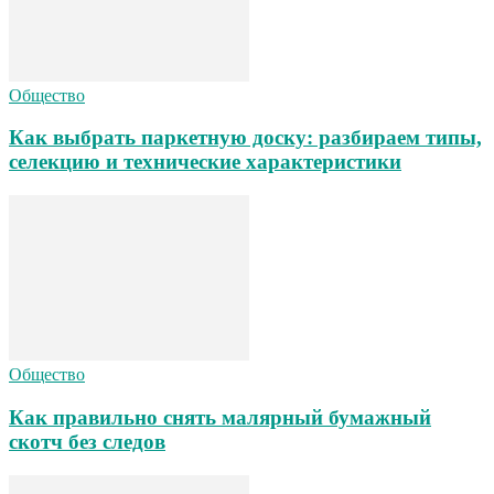
Общество
Как выбрать паркетную доску: разбираем типы,
селекцию и технические характеристики
Общество
Как правильно снять малярный бумажный
скотч без следов