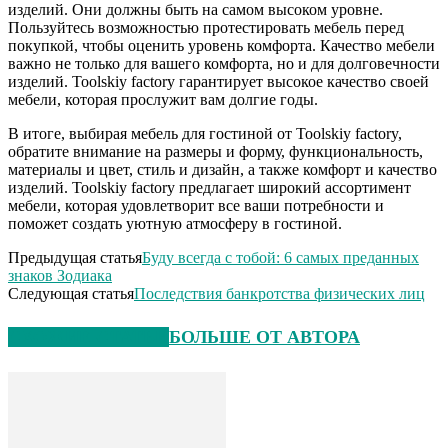
изделий. Они должны быть на самом высоком уровне.
Пользуйтесь возможностью протестировать мебель перед
покупкой, чтобы оценить уровень комфорта. Качество мебели
важно не только для вашего комфорта, но и для долговечности
изделий. Toolskiy factory гарантирует высокое качество своей
мебели, которая прослужит вам долгие годы.
В итоге, выбирая мебель для гостиной от Toolskiy factory,
обратите внимание на размеры и форму, функциональность,
материалы и цвет, стиль и дизайн, а также комфорт и качество
изделий. Toolskiy factory предлагает широкий ассортимент
мебели, которая удовлетворит все ваши потребности и
поможет создать уютную атмосферу в гостиной.
Предыдущая статья
Буду всегда с тобой: 6 самых преданных
знаков Зодиака
Следующая статья
Последствия банкротства физических лиц
СХОЖИЕ СТАТЬИ
БОЛЬШЕ ОТ АВТОРА