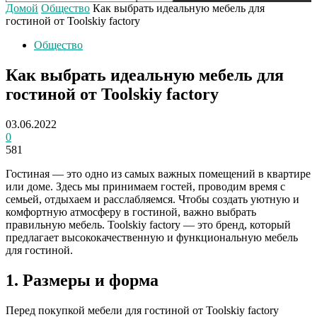
Домой
Общество
Как выбрать идеальную мебель для
гостиной от Toolskiy factory
Общество
Как выбрать идеальную мебель для
гостиной от Toolskiy factory
03.06.2022
0
581
Гостиная — это одно из самых важных помещений в квартире
или доме. Здесь мы принимаем гостей, проводим время с
семьей, отдыхаем и расслабляемся. Чтобы создать уютную и
комфортную атмосферу в гостиной, важно выбрать
правильную мебель. Toolskiy factory — это бренд, который
предлагает высококачественную и функциональную мебель
для гостиной.
1. Размеры и форма
Перед покупкой мебели для гостиной от Toolskiy factory