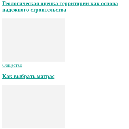
Геологическая оценка территории как основа
надежного строительства
Общество
Как выбрать матрас