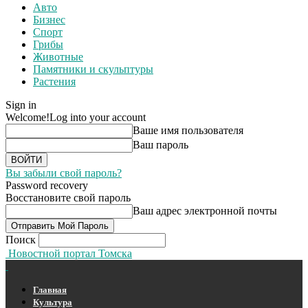
Авто
Бизнес
Спорт
Грибы
Животные
Памятники и скульптуры
Растения
Sign in
Welcome!
Log into your account
Ваше имя пользователя
Ваш пароль
Вы забыли свой пароль?
Password recovery
Восстановите свой пароль
Ваш адрес электронной почты
Поиск
Новостной портал Томска
Главная
Культура