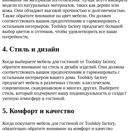
модели из натуральных материалов, таких как дерево или
кожа. Они обладают высокой прочностью и долговечностью.
Также обратите внимание на цвет мебели. Он должен
соответствовать вашим предпочтениям и гармонировать с
остальным интерьером. Toolskiy factory предлагает большой
выбор цветов и оттенков, чтобы удовлетворить все ваши
потребности.
4. Стиль и дизайн
Когда выбираете мебель для гостиной от Toolskiy factory,
обратите внимание на стиль и дизайн изделий. Они должны
соответствовать вашим предпочтениям и гармонировать с
остальным интерьером вашего дома. Toolskiy factory
предлагает мебель в различных стилях: классическом,
современном, скандинавском и многих других. Выберите
стиль, который подчеркнет вашу индивидуальность и создаст
уютную атмосферу в гостиной.
5. Комфорт и качество
Когда покупаете мебель для гостиной от Toolskiy factory,
обязательно обратите внимание на комфорт и качество