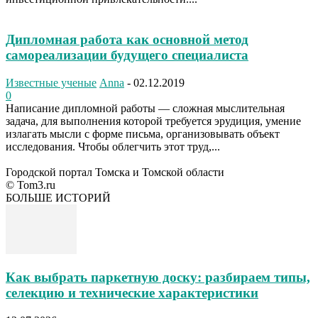
Дипломная работа как основной метод
самореализации будущего специалиста
Известные ученые
Anna
-
02.12.2019
0
Написание дипломной работы — сложная мыслительная
задача, для выполнения которой требуется эрудиция, умение
излагать мысли с форме письма, организовывать объект
исследования. Чтобы облегчить этот труд,...
Городской портал Томска и Томской области
© Tom3.ru
БОЛЬШЕ ИСТОРИЙ
Как выбрать паркетную доску: разбираем типы,
селекцию и технические характеристики