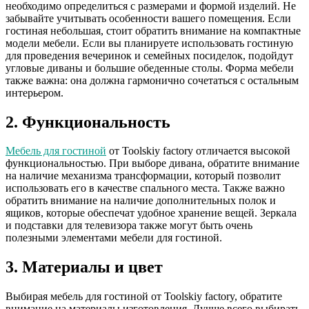
необходимо определиться с размерами и формой изделий. Не
забывайте учитывать особенности вашего помещения. Если
гостиная небольшая, стоит обратить внимание на компактные
модели мебели. Если вы планируете использовать гостиную
для проведения вечеринок и семейных посиделок, подойдут
угловые диваны и большие обеденные столы. Форма мебели
также важна: она должна гармонично сочетаться с остальным
интерьером.
2. Функциональность
Мебель для гостиной
от Toolskiy factory отличается высокой
функциональностью. При выборе дивана, обратите внимание
на наличие механизма трансформации, который позволит
использовать его в качестве спального места. Также важно
обратить внимание на наличие дополнительных полок и
ящиков, которые обеспечат удобное хранение вещей. Зеркала
и подставки для телевизора также могут быть очень
полезными элементами мебели для гостиной.
3. Материалы и цвет
Выбирая мебель для гостиной от Toolskiy factory, обратите
внимание на материалы изготовления. Лучше всего выбирать