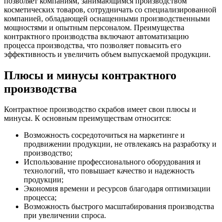
позволяет компаниям, занимающимся производством
косметических товаров, сотрудничать со специализированной
компанией, обладающей оснащенными производственными
мощностями и опытным персоналом. Преимущества
контрактного производства включают автоматизацию
процесса производства, что позволяет повысить его
эффективность и увеличить объем выпускаемой продукции.
Плюсы и минусы контрактного
производства
Контрактное производство скрабов имеет свои плюсы и
минусы. К основным преимуществам относится:
Возможность сосредоточиться на маркетинге и
продвижении продукции, не отвлекаясь на разработку и
производство;
Использование профессионального оборудования и
технологий, что повышает качество и надежность
продукции;
Экономия времени и ресурсов благодаря оптимизации
процесса;
Возможность быстрого масштабирования производства
при увеличении спроса.