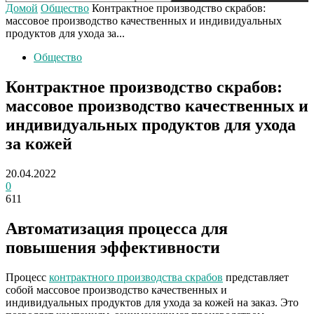
Домой
Общество
Контрактное производство скрабов:
массовое производство качественных и индивидуальных
продуктов для ухода за...
Общество
Контрактное производство скрабов:
массовое производство качественных и
индивидуальных продуктов для ухода
за кожей
20.04.2022
0
611
Автоматизация процесса для
повышения эффективности
Процесс
контрактного производства скрабов
представляет
собой массовое производство качественных и
индивидуальных продуктов для ухода за кожей на заказ. Это