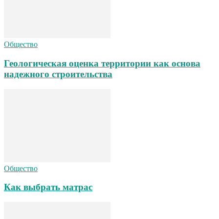
Общество
Геологическая оценка территории как основа
надежного строительства
Общество
Как выбрать матрас