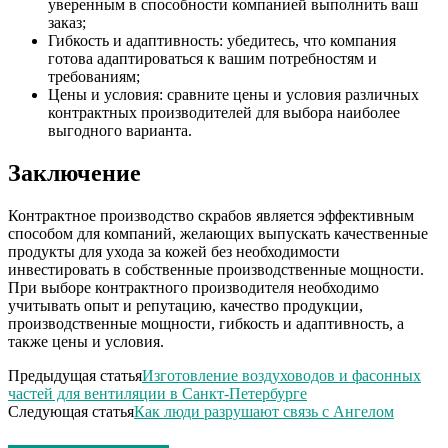
уверенным в способности компанией выполнить ваш
заказ;
Гибкость и адаптивность: убедитесь, что компания
готова адаптироваться к вашим потребностям и
требованиям;
Цены и условия: сравните цены и условия различных
контрактных производителей для выбора наиболее
выгодного варианта.
Заключение
Контрактное производство скрабов является эффективным
способом для компаний, желающих выпускать качественные
продукты для ухода за кожей без необходимости
инвестировать в собственные производственные мощности.
При выборе контрактного производителя необходимо
учитывать опыт и репутацию, качество продукции,
производственные мощности, гибкость и адаптивность, а
также цены и условия.
Предыдущая статья
Изготовление воздуховодов и фасонных
частей для вентиляции в Санкт-Петербурге
Следующая статья
Как люди разрушают связь с Ангелом