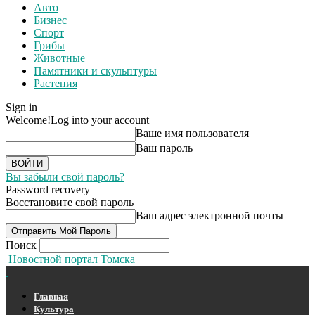
Авто
Бизнес
Спорт
Грибы
Животные
Памятники и скульптуры
Растения
Sign in
Welcome!
Log into your account
Ваше имя пользователя
Ваш пароль
Вы забыли свой пароль?
Password recovery
Восстановите свой пароль
Ваш адрес электронной почты
Поиск
Новостной портал Томска
Главная
Культура