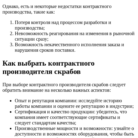
Однако, есть и некоторые недостатки контрактного
производства, такие как:
Потеря контроля над процессом разработки и
производства;
Невозможность реагирования на изменения в рыночной
ситуации сразу;
Возможность некачественного исполнения заказа и
нарушения сроков поставки.
Как выбрать контрактного
производителя скрабов
При выборе контрактного производителя скрабов следует
обратить внимание на несколько важных аспектов:
Опыт и репутация компании: исследуйте историю
работы компании и оцените ее репутацию в индустрии;
Сертификация и качество продукции: убедитесь, что
компания имеет соответствующие сертификаты и
следует стандартам качества;
Производственные мощности и возможности: узнайте о
доступности и возможностях оборудования, чтобы быть