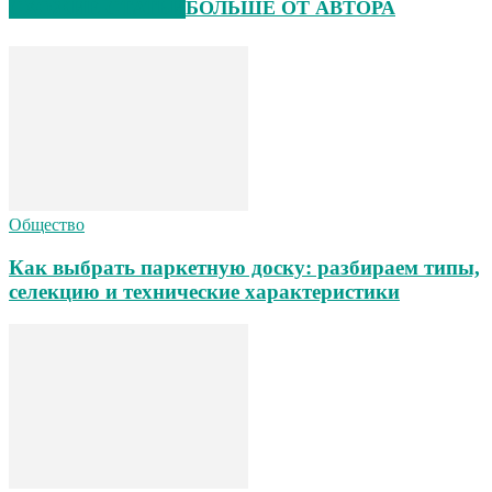
СХОЖИЕ СТАТЬИ
БОЛЬШЕ ОТ АВТОРА
Общество
Как выбрать паркетную доску: разбираем типы,
селекцию и технические характеристики