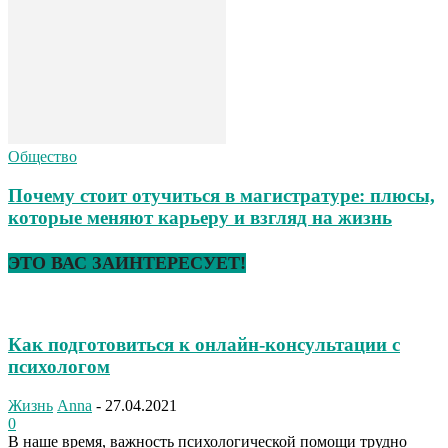
Общество
Почему стоит отучиться в магистратуре: плюсы,
которые меняют карьеру и взгляд на жизнь
ЭТО ВАС ЗАИНТЕРЕСУЕТ!
Как подготовиться к онлайн-консультации с
психологом
Жизнь
Anna
-
27.04.2021
0
В наше время, важность психологической помощи трудно