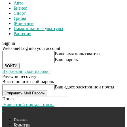
Авто
Бизнес
Спорт
Грибы
Животные
Памятники и скульптуры
Растения
Sign in
Welcome!
Log into your account
Ваше имя пользователя
Ваш пароль
Вы забыли свой пароль?
Password recovery
Восстановите свой пароль
Ваш адрес электронной почты
Поиск
Новостной портал Томска
Главная
Культура