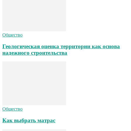
Общество
Геологическая оценка территории как основа
надежного строительства
Общество
Как выбрать матрас