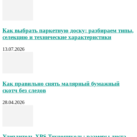
Как выбрать паркетную доску: разбираем типы,
селекцию и технические характеристики
13.07.2026
Как правильно снять малярный бумажный
скотч без следов
28.04.2026
Утеплитель XPS Технониколь: размеры листа,