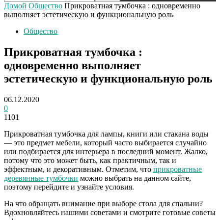
Домой
Общество
Прикроватная тумбочка : одновременно
выполняет эстетическую и функциональную роль
Общество
Прикроватная тумбочка :
одновременно выполняет
эстетическую и функциональную роль
06.12.2020
0
1101
Прикроватная тумбочка для лампы, книги или стакана воды
— это предмет мебели, который часто выбирается случайно
или подбирается для интерьера в последний момент.
Жалко,
потому что это может быть, как практичным, так и
эффектным, и декоративным. Отметим, что
прикроватные
деревянные тумбочки
можно выбрать на данном сайте,
поэтому перейдите и узнайте условия.
На что обращать внимание при выборе стола для спальни?
Вдохновляйтесь нашими советами и смотрите готовые советы