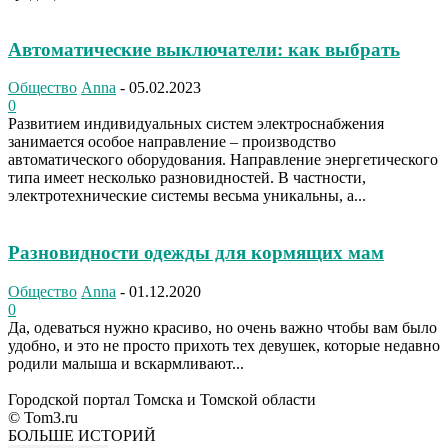
Автоматические выключатели: как выбрать
Общество
Anna
-
05.02.2023
0
Развитием индивидуальных систем электроснабжения
занимается особое направление – производство
автоматического оборудования. Направление энергетического
типа имеет несколько разновидностей. В частности,
электротехнические системы весьма уникальны, а...
Разновидности одежды для кормящих мам
Общество
Anna
-
01.12.2020
0
Да, одеваться нужно красиво, но очень важно чтобы вам было
удобно, и это не просто прихоть тех девушек, которые недавно
родили малыша и вскармливают...
Городской портал Томска и Томской области
© Tom3.ru
БОЛЬШЕ ИСТОРИЙ