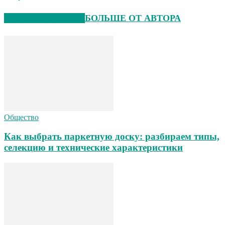
СХОЖИЕ СТАТЬИ
БОЛЬШЕ ОТ АВТОРА
Общество
Как выбрать паркетную доску: разбираем типы,
селекцию и технические характеристики