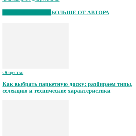
СХОЖИЕ СТАТЬИ
БОЛЬШЕ ОТ АВТОРА
Общество
Как выбрать паркетную доску: разбираем типы,
селекцию и технические характеристики