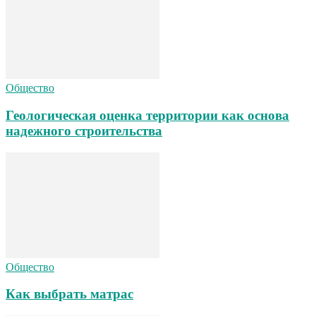
Общество
Геологическая оценка территории как основа
надежного строительства
Общество
Как выбрать матрас