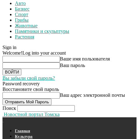
Авто
Бизнес
Спорт
Грибы
Животные
Памятники и скульптуры
Растения
Sign in
Welcome!
Log into your account
Ваше имя пользователя
Ваш пароль
Вы забыли свой пароль?
Password recovery
Восстановите свой пароль
Ваш адрес электронной почты
Поиск
Новостной портал Томска
Главная
Культура