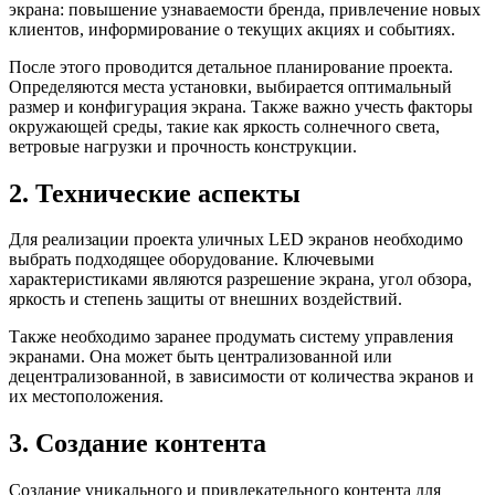
экрана: повышение узнаваемости бренда, привлечение новых
клиентов, информирование о текущих акциях и событиях.
После этого проводится детальное планирование проекта.
Определяются места установки, выбирается оптимальный
размер и конфигурация экрана. Также важно учесть факторы
окружающей среды, такие как яркость солнечного света,
ветровые нагрузки и прочность конструкции.
2. Технические аспекты
Для реализации проекта уличных LED экранов необходимо
выбрать подходящее оборудование. Ключевыми
характеристиками являются разрешение экрана, угол обзора,
яркость и степень защиты от внешних воздействий.
Также необходимо заранее продумать систему управления
экранами. Она может быть централизованной или
децентрализованной, в зависимости от количества экранов и
их местоположения.
3. Создание контента
Создание уникального и привлекательного контента для