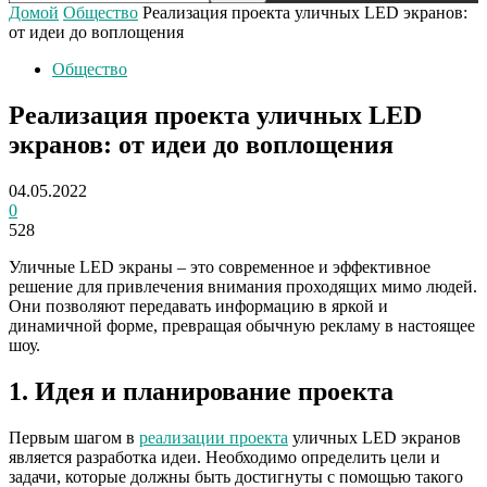
Домой
Общество
Реализация проекта уличных LED экранов:
от идеи до воплощения
Общество
Реализация проекта уличных LED
экранов: от идеи до воплощения
04.05.2022
0
528
Уличные LED экраны – это современное и эффективное
решение для привлечения внимания проходящих мимо людей.
Они позволяют передавать информацию в яркой и
динамичной форме, превращая обычную рекламу в настоящее
шоу.
1. Идея и планирование проекта
Первым шагом в
реализации проекта
уличных LED экранов
является разработка идеи. Необходимо определить цели и
задачи, которые должны быть достигнуты с помощью такого