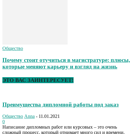
Общество
Почему стоит отучиться в магистратуре: плюсы,
которые меняют карьеру и взгляд на жизнь
ЭТО ВАС ЗАИНТЕРЕСУЕТ!
Преимущества дипломной работы под заказ
Общество
Anna
-
11.01.2021
0
Написание дипломных работ или курсовых – это очень
сложный процесс, который отнимает много сил и времени.