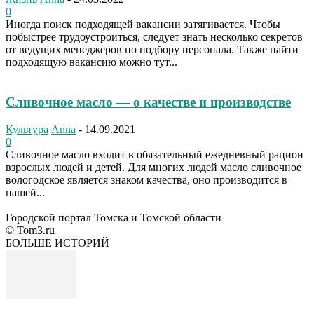
0
Иногда поиск подходящей вакансии затягивается. Чтобы
побыстрее трудоустроиться, следует знать несколько секретов
от ведущих менеджеров по подбору персонала. Также найти
подходящую вакансию можно тут...
Сливочное масло — о качестве и производстве
Культура
Anna
-
14.09.2021
0
Сливочное масло входит в обязательный ежедневный рацион
взрослых людей и детей. Для многих людей масло сливочное
вологодское является знаком качества, оно производится в
нашей...
Городской портал Томска и Томской области
© Tom3.ru
БОЛЬШЕ ИСТОРИЙ