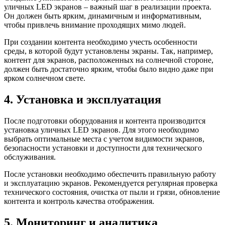
уличных LED экранов – важный шаг в реализации проекта.
Он должен быть ярким, динамичным и информативным,
чтобы привлечь внимание проходящих мимо людей.
При создании контента необходимо учесть особенности
среды, в которой будут установлены экраны. Так, например,
контент для экранов, расположенных на солнечной стороне,
должен быть достаточно ярким, чтобы было видно даже при
ярком солнечном свете.
4. Установка и эксплуатация
После подготовки оборудования и контента производится
установка уличных LED экранов. Для этого необходимо
выбрать оптимальные места с учетом видимости экранов,
безопасности установки и доступности для технического
обслуживания.
После установки необходимо обеспечить правильную работу
и эксплуатацию экранов. Рекомендуется регулярная проверка
технического состояния, очистка от пыли и грязи, обновление
контента и контроль качества отображения.
5. Мониторинг и аналитика