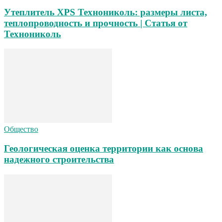
Утеплитель XPS Технониколь: размеры листа,
теплопроводность и прочность | Статья от
Технониколь
Общество
Геологическая оценка территории как основа
надежного строительства