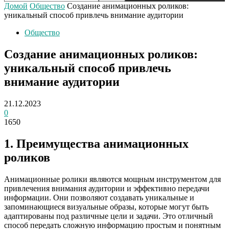
Домой
Общество
Создание анимационных роликов:
уникальный способ привлечь внимание аудитории
Общество
Создание анимационных роликов:
уникальный способ привлечь
внимание аудитории
21.12.2023
0
1650
1. Преимущества анимационных
роликов
Анимационные ролики являются мощным инструментом для
привлечения внимания аудитории и эффективно передачи
информации. Они позволяют создавать уникальные и
запоминающиеся визуальные образы, которые могут быть
адаптированы под различные цели и задачи. Это отличный
способ передать сложную информацию простым и понятным