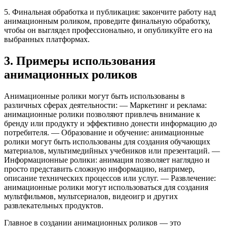
5. Финальная обработка и публикация: закончите работу над
анимационным роликом, проведите финальную обработку,
чтобы он выглядел профессионально, и опубликуйте его на
выбранных платформах.
3. Примеры использования
анимационных роликов
Анимационные ролики могут быть использованы в
различных сферах деятельности: — Маркетинг и реклама:
анимационные ролики позволяют привлечь внимание к
бренду или продукту и эффективно донести информацию до
потребителя. — Образование и обучение: анимационные
ролики могут быть использованы для создания обучающих
материалов, мультимедийных учебников или презентаций. —
Информационные ролики: анимация позволяет наглядно и
просто представить сложную информацию, например,
описание технических процессов или услуг. — Развлечение:
анимационные ролики могут использоваться для создания
мультфильмов, мультсериалов, видеоигр и других
развлекательных продуктов.
Главное в создании анимационных роликов — это