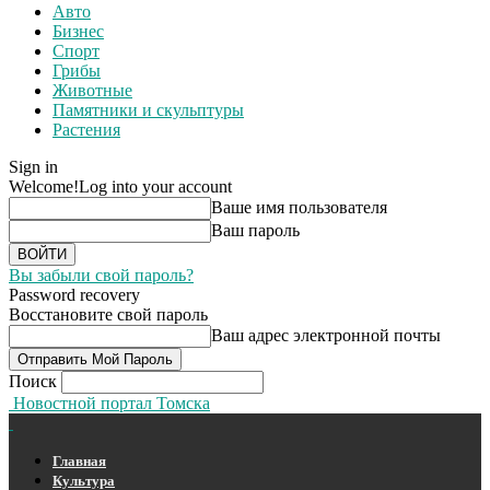
Авто
Бизнес
Спорт
Грибы
Животные
Памятники и скульптуры
Растения
Sign in
Welcome!
Log into your account
Ваше имя пользователя
Ваш пароль
Вы забыли свой пароль?
Password recovery
Восстановите свой пароль
Ваш адрес электронной почты
Поиск
Новостной портал Томска
Главная
Культура