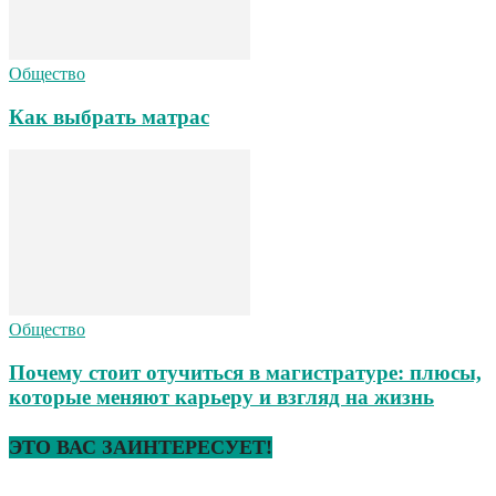
Общество
Как выбрать матрас
Общество
Почему стоит отучиться в магистратуре: плюсы,
которые меняют карьеру и взгляд на жизнь
ЭТО ВАС ЗАИНТЕРЕСУЕТ!