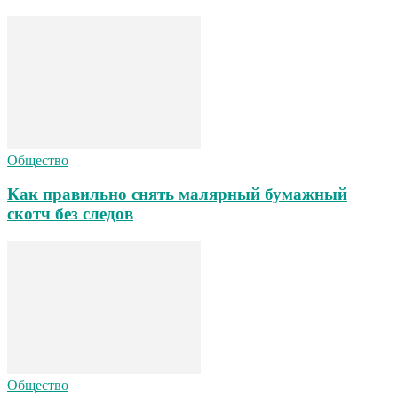
Общество
Как правильно снять малярный бумажный
скотч без следов
Общество