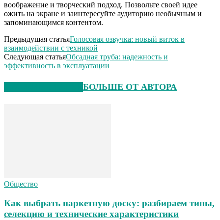
воображение и творческий подход. Позвольте своей идее
ожить на экране и заинтересуйте аудиторию необычным и
запоминающимся контентом.
Предыдущая статья
Голосовая озвучка: новый виток в
взаимодействии с техникой
Следующая статья
Обсадная труба: надежность и
эффективность в эксплуатации
СХОЖИЕ СТАТЬИ
БОЛЬШЕ ОТ АВТОРА
Общество
Как выбрать паркетную доску: разбираем типы,
селекцию и технические характеристики