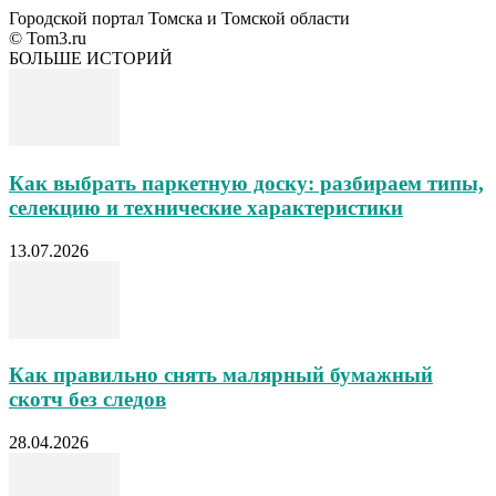
Городской портал Томска и Томской области
© Tom3.ru
БОЛЬШЕ ИСТОРИЙ
Как выбрать паркетную доску: разбираем типы,
селекцию и технические характеристики
13.07.2026
Как правильно снять малярный бумажный
скотч без следов
28.04.2026