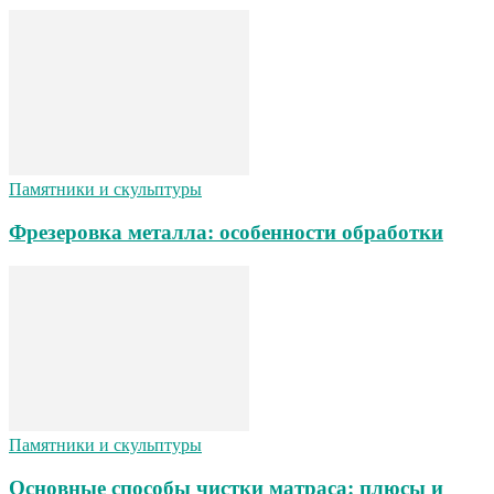
Памятники и скульптуры
Фрезеровка металла: особенности обработки
Памятники и скульптуры
Основные способы чистки матраса: плюсы и