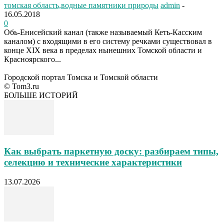
томская область,водные памятники природы
admin
-
16.05.2018
0
Обь-Енисейский канал (также называемый Кеть-Касским
каналом) с входящими в его систему речками существовал в
конце XIX века в пределах нынешних Томской области и
Красноярского...
Городской портал Томска и Томской области
© Tom3.ru
БОЛЬШЕ ИСТОРИЙ
Как выбрать паркетную доску: разбираем типы,
селекцию и технические характеристики
13.07.2026