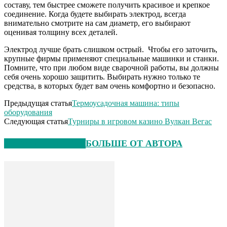
составу, тем быстрее сможете получить красивое и крепкое
соединение. Когда будете выбирать электрод, всегда
внимательно смотрите на сам диаметр, его выбирают
оценивая толщину всех деталей.
Электрод лучше брать слишком острый. Чтобы его заточить,
крупные фирмы применяют специальные машинки и станки.
Помните, что при любом виде сварочной работы, вы должны
себя очень хорошо защитить. Выбирать нужно только те
средства, в которых будет вам очень комфортно и безопасно.
Предыдущая статья
Термоусадочная машина: типы
оборудования
Следующая статья
Турниры в игровом казино Вулкан Вегас
СХОЖИЕ СТАТЬИ
БОЛЬШЕ ОТ АВТОРА