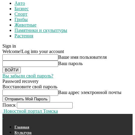
Авто
Бизнес
Спорт
Грибы
Животные
Памятники и скульптуры
Растения
Sign in
Welcome!
Log into your account
Ваше имя пользователя
Ваш пароль
Вы забыли свой пароль?
Password recovery
Восстановите свой пароль
Ваш адрес электронной почты
Поиск
Новостной портал Томска
Главная
Культура