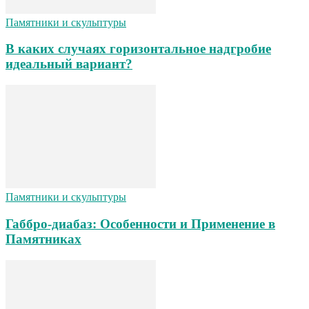
Памятники и скульптуры
В каких случаях горизонтальное надгробие
идеальный вариант?
Памятники и скульптуры
Габбро-диабаз: Особенности и Применение в
Памятниках