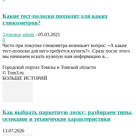
Какие тест-полоски подходят для каких
глюкометров?
Здоровье
admin
-
05.03.2021
0
Часто при покупке глюкометра возникает вопрос: «А какие
тест-полоски для него требуется купить?». Сразу после этого
мы начинаем искать нужную нам информацию в...
Городской портал Томска и Томской области
© Tom3.ru
БОЛЬШЕ ИСТОРИЙ
Как выбрать паркетную доску: разбираем типы,
селекцию и технические характеристики
13.07.2026