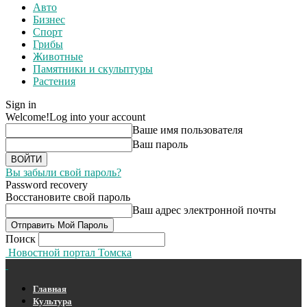
Авто
Бизнес
Спорт
Грибы
Животные
Памятники и скульптуры
Растения
Sign in
Welcome!
Log into your account
Ваше имя пользователя
Ваш пароль
Вы забыли свой пароль?
Password recovery
Восстановите свой пароль
Ваш адрес электронной почты
Поиск
Новостной портал Томска
Главная
Культура