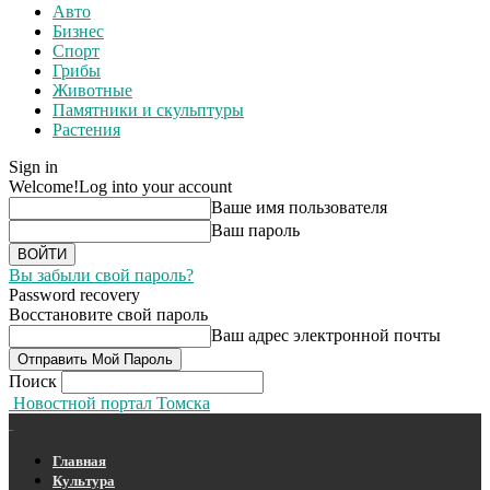
Авто
Бизнес
Спорт
Грибы
Животные
Памятники и скульптуры
Растения
Sign in
Welcome!
Log into your account
Ваше имя пользователя
Ваш пароль
Вы забыли свой пароль?
Password recovery
Восстановите свой пароль
Ваш адрес электронной почты
Поиск
Новостной портал Томска
Главная
Культура