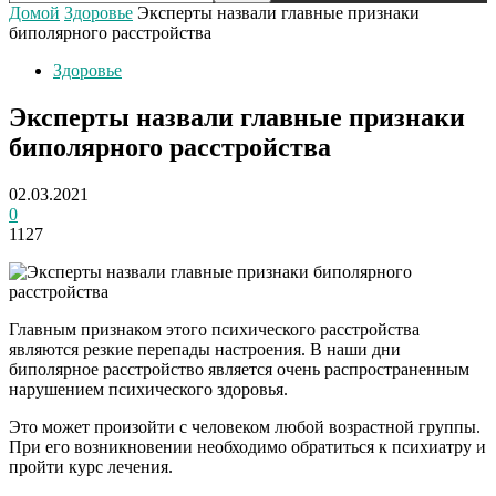
Домой
Здоровье
Эксперты назвали главные признаки
биполярного расстройства
Здоровье
Эксперты назвали главные признаки
биполярного расстройства
02.03.2021
0
1127
Главным признаком этого психического расстройства
являются резкие перепады настроения. В наши дни
биполярное расстройство является очень распространенным
нарушением психического здоровья.
Это может произойти с человеком любой возрастной группы.
При его возникновении необходимо обратиться к психиатру и
пройти курс лечения.