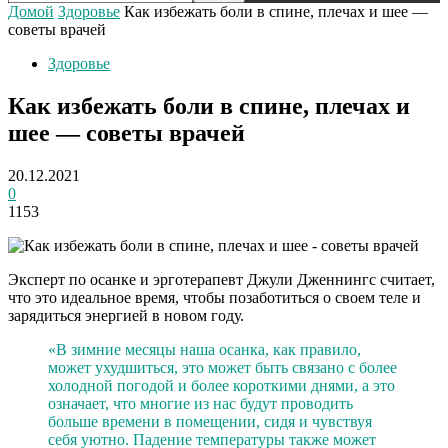
Домой
Здоровье
Как избежать боли в спине, плечах и шее —
советы врачей
Здоровье
Как избежать боли в спине, плечах и
шее — советы врачей
20.12.2021
0
1153
Эксперт по осанке и эрготерапевт Джули Дженнингс считает,
что это идеальное время, чтобы позаботиться о своем теле и
зарядиться энергией в новом году.
«В зимние месяцы наша осанка, как правило,
может ухудшиться, это может быть связано с более
холодной погодой и более короткими днями, а это
означает, что многие из нас будут проводить
больше времени в помещении, сидя и чувствуя
себя уютно. Падение температуры также может