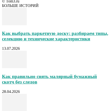
© Tom3.ru
БОЛЬШЕ ИСТОРИЙ
Как выбрать паркетную доску: разбираем типы,
селекцию и технические характеристики
13.07.2026
Как правильно снять малярный бумажный
скотч без следов
28.04.2026