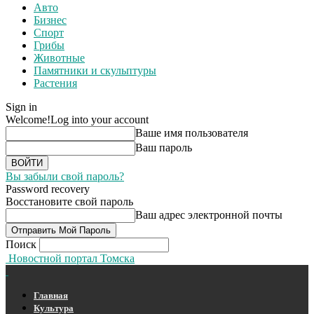
Авто
Бизнес
Спорт
Грибы
Животные
Памятники и скульптуры
Растения
Sign in
Welcome!
Log into your account
Ваше имя пользователя
Ваш пароль
Вы забыли свой пароль?
Password recovery
Восстановите свой пароль
Ваш адрес электронной почты
Поиск
Новостной портал Томска
Главная
Культура