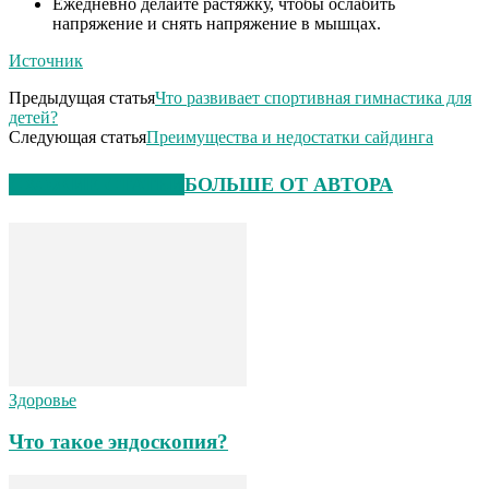
Ежедневно делайте растяжку, чтобы ослабить
напряжение и снять напряжение в мышцах.
Источник
Предыдущая статья
Что развивает спортивная гимнастика для
детей?
Следующая статья
Преимущества и недостатки сайдинга
СХОЖИЕ СТАТЬИ
БОЛЬШЕ ОТ АВТОРА
Здоровье
Что такое эндоскопия?