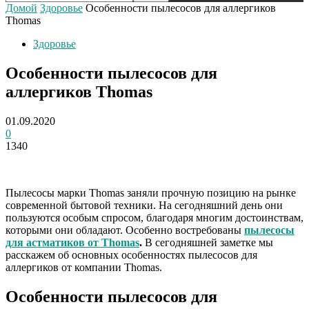
Домой
Здоровье
Особенности пылесосов для аллергиков
Thomas
Здоровье
Особенности пылесосов для
аллергиков Thomas
01.09.2020
0
1340
Пылесосы марки Thomas заняли прочную позицию на рынке
современной бытовой техники. На сегодняшний день они
пользуются особым спросом, благодаря многим достоинствам,
которыми они обладают. Особенно востребованы
пылесосы
для астматиков от Thomas
.
В сегодняшней заметке мы
расскажем об основных особенностях пылесосов для
аллергиков от компании Thomas.
Особенности пылесосов для