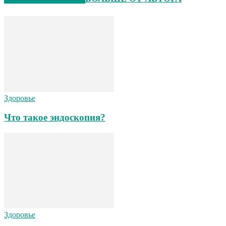
Здоровье
Что такое эндоскопия?
Здоровье