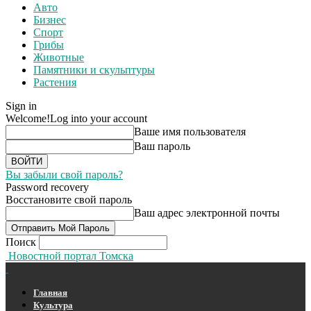
Авто
Бизнес
Спорт
Грибы
Животные
Памятники и скульптуры
Растения
Sign in
Welcome!
Log into your account
Ваше имя пользователя
Ваш пароль
Вы забыли свой пароль?
Password recovery
Восстановите свой пароль
Ваш адрес электронной почты
Поиск
Новостной портал Томска
Главная
Культура