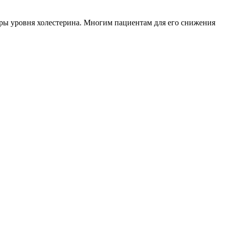
тры уровня холестерина. Многим пациентам для его снижения