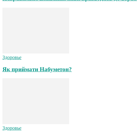
Здоровье
Як приймати Набуметон?
Здоровье