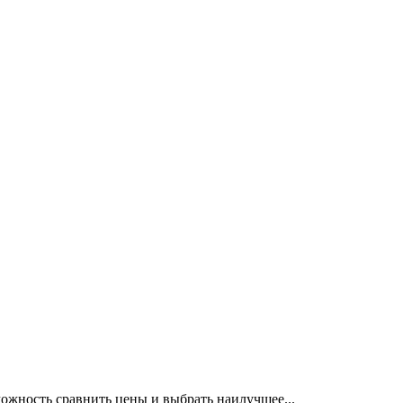
можность сравнить цены и выбрать наилучшее...