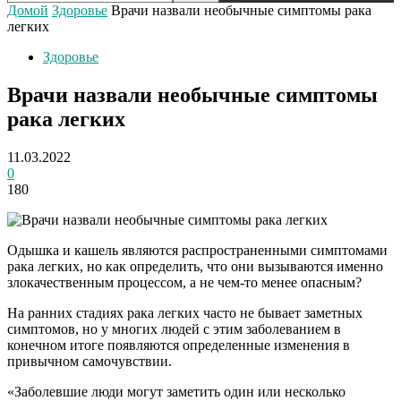
Домой
Здоровье
Врачи назвали необычные симптомы рака
легких
Здоровье
Врачи назвали необычные симптомы
рака легких
11.03.2022
0
180
Одышка и кашель являются распространенными симптомами
рака легких, но как определить, что они вызываются именно
злокачественным процессом, а не чем-то менее опасным?
На ранних стадиях рака легких часто не бывает заметных
симптомов, но у многих людей с этим заболеванием в
конечном итоге появляются определенные изменения в
привычном самочувствии.
«Заболевшие люди могут заметить один или несколько