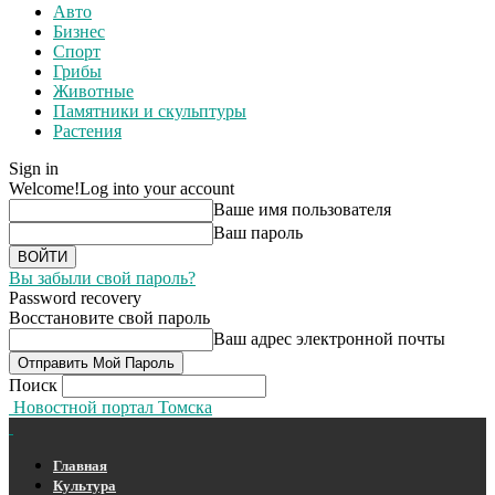
Авто
Бизнес
Спорт
Грибы
Животные
Памятники и скульптуры
Растения
Sign in
Welcome!
Log into your account
Ваше имя пользователя
Ваш пароль
Вы забыли свой пароль?
Password recovery
Восстановите свой пароль
Ваш адрес электронной почты
Поиск
Новостной портал Томска
Главная
Культура