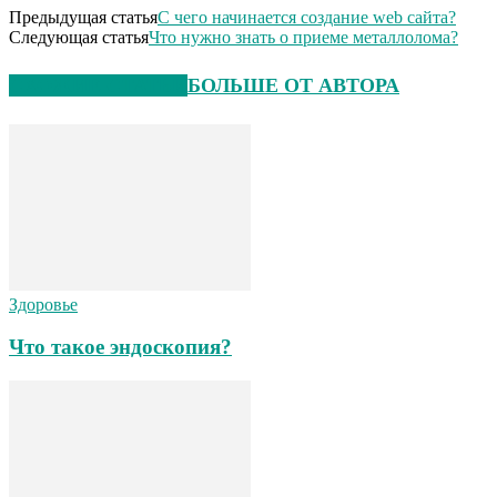
Предыдущая статья
С чего начинается создание web сайта?
Следующая статья
Что нужно знать о приеме металлолома?
СХОЖИЕ СТАТЬИ
БОЛЬШЕ ОТ АВТОРА
Здоровье
Что такое эндоскопия?