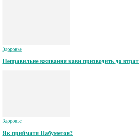
Здоровье
Неправильне вживання кави призводить до втрат
Здоровье
Як приймати Набуметон?