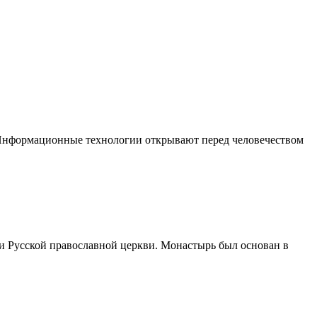
 Информационные технологии открывают перед человечеством
 Русской православной церкви. Монастырь был основан в