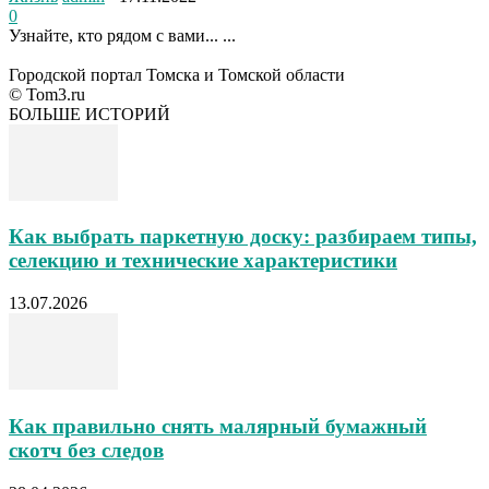
0
Узнайте, кто рядом с вами... ...
Городской портал Томска и Томской области
© Tom3.ru
БОЛЬШЕ ИСТОРИЙ
Как выбрать паркетную доску: разбираем типы,
селекцию и технические характеристики
13.07.2026
Как правильно снять малярный бумажный
скотч без следов