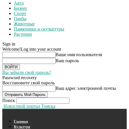
Авто
Бизнес
Спорт
Грибы
Животные
Памятники и скульптуры
Растения
Sign in
Welcome!
Log into your account
Ваше имя пользователя
Ваш пароль
Вы забыли свой пароль?
Password recovery
Восстановите свой пароль
Ваш адрес электронной почты
Поиск
Новостной портал Томска
Главная
Культура