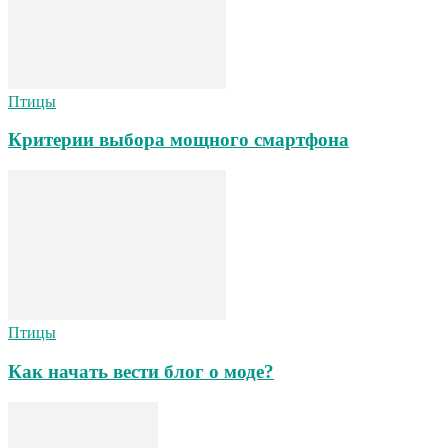
Птицы
Критерии выбора мощного смартфона
Птицы
Как начать вести блог о моде?