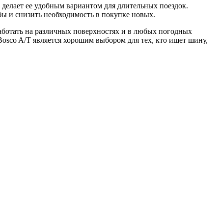
 делает ее удобным вариантом для длительных поездок.
ы и снизить необходимость в покупке новых.
аботать на различных поверхностях и в любых погодных
Bosco A/T является хорошим выбором для тех, кто ищет шину,