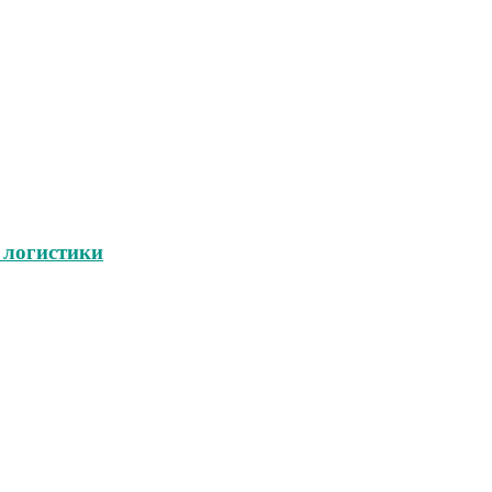
 логистики