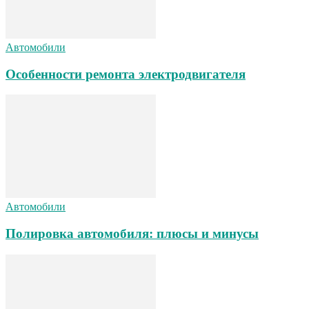
Автомобили
Особенности ремонта электродвигателя
Автомобили
Полировка автомобиля: плюсы и минусы