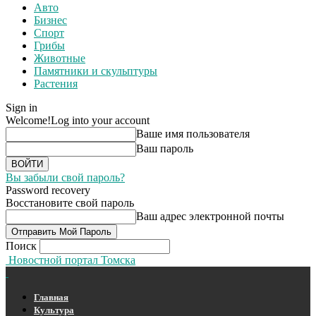
Авто
Бизнес
Спорт
Грибы
Животные
Памятники и скульптуры
Растения
Sign in
Welcome!
Log into your account
Ваше имя пользователя
Ваш пароль
Вы забыли свой пароль?
Password recovery
Восстановите свой пароль
Ваш адрес электронной почты
Поиск
Новостной портал Томска
Главная
Культура