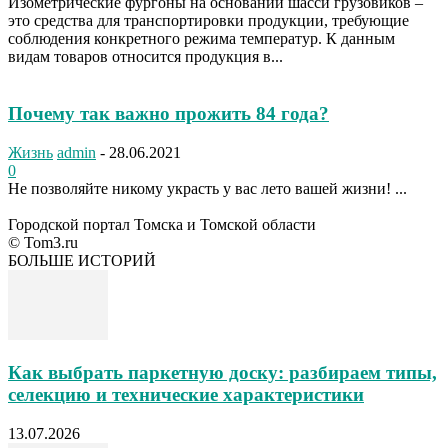
Изометрические фургоны на основании шасси грузовиков –
это средства для транспортировки продукции, требующие
соблюдения конкретного режима температур. К данным
видам товаров относится продукция в...
Почему так важно прожить 84 года?
Жизнь
admin
-
28.06.2021
0
Не позволяйте никому украсть у вас лето вашей жизни! ...
Городской портал Томска и Томской области
© Tom3.ru
БОЛЬШЕ ИСТОРИЙ
Как выбрать паркетную доску: разбираем типы,
селекцию и технические характеристики
13.07.2026