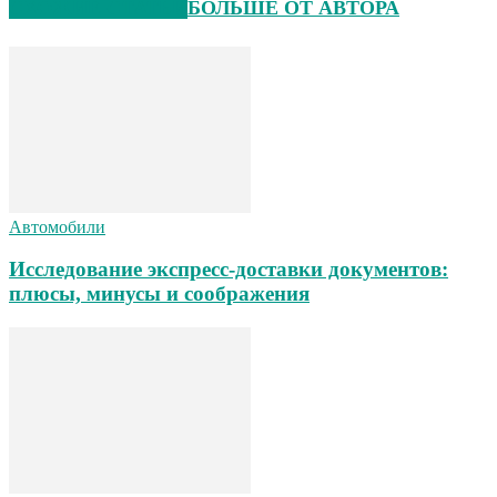
СХОЖИЕ СТАТЬИ
БОЛЬШЕ ОТ АВТОРА
Автомобили
Исследование экспресс-доставки документов:
плюсы, минусы и соображения