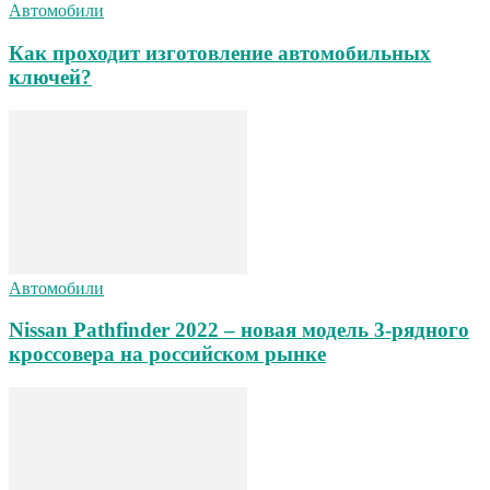
Автомобили
Как проходит изготовление автомобильных
ключей?
Автомобили
Nissan Pathfinder 2022 – новая модель 3-рядного
кроссовера на российском рынке