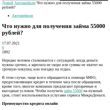
Домой
Автомобили
Что нужно для получения займа 55000
рублей?
Автомобили
Что нужно для получения займа 55000
рублей?
17.07.2021
0
1892
Нередко человек сталкивается с ситуацией, когда деньги
нужны срочно, а зарплата не скоро или суммы не хватит на
срочную покупку, или поездку на отдых.
В этом случае, чаще всего обращаются к помощи МФО,
предоставляющие кредит в течение часа после обращения,
кроме того, многие компании предлагают прозрачные и
выгодные условия. Чтобы получить
займ 55000
на нужный
срок, стоит воспользоваться услугами сервиса МикроДеньги.
Преимущество кредита онлайн