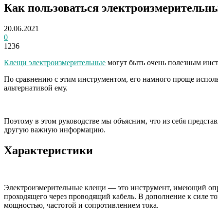
Как пользоваться электроизмеритель
20.06.2021
0
1236
Клещи электроизмерительные
могут быть очень полезным инст
По сравнению с этим инструментом, его намного проще использ
альтернативой ему.
Поэтому в этом руководстве мы объясним, что из себя предста
другую важную информацию.
Характеристики
Электроизмерительные клещи — это инструмент, имеющий опред
проходящего через проводящий кабель. В дополнение к силе то
мощностью, частотой и сопротивлением тока.