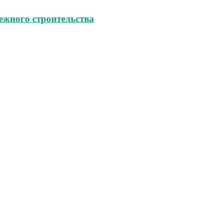
ежного строительства