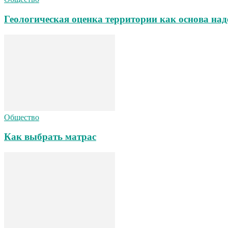
Геологическая оценка территории как основа над
Общество
Как выбрать матрас