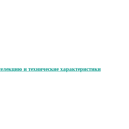
селекцию и технические характеристики